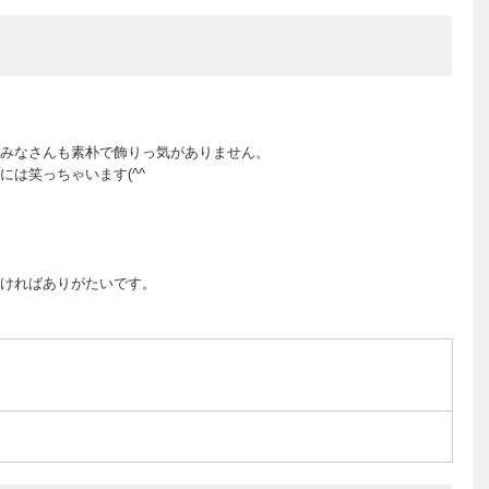
みなさんも素朴で飾りっ気がありません。
は笑っちゃいます(^^ゞ
ければありがたいです。