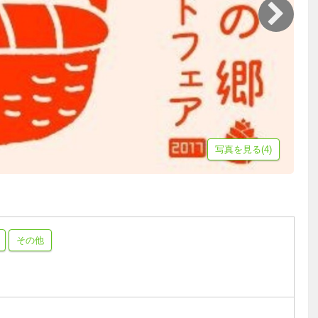
写真を見る(4)
その他