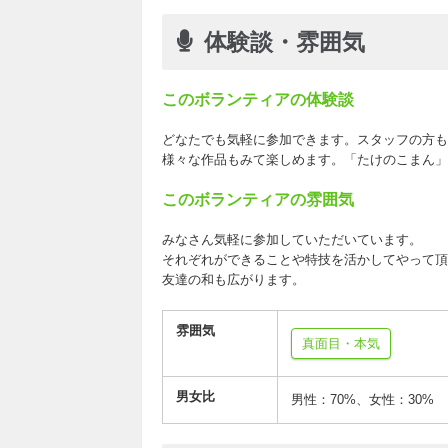
体験談・雰囲気
このボランティアの体験談
どなたでも気軽に参加できます。スタッフの方も
様々な作品もみて楽しめます。「たけのこまん」に
このボランティアの雰囲気
みなさん気軽に参加していただいています。
それぞれができることや特技を活かしてやって頂
友達の和も広がります。
雰囲気
真面目・本気
男女比
男性：70%、女性：30%