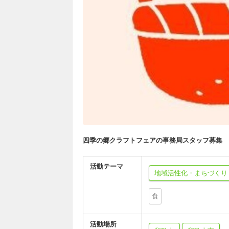
四季の郷クラフトフェアの事務局スタッフ募集
活動テーマ
地域活性化・まちづくり
食
活動場所