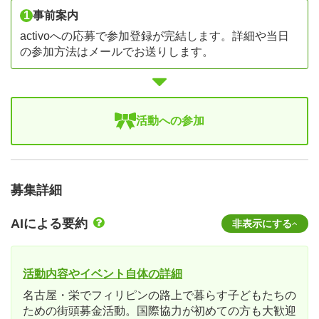
1
事前案内
activoへの応募で参加登録が完結します。詳細や当日
の参加方法はメールでお送りします。
活動への参加
募集詳細
AIによる要約
非表示にする
活動内容やイベント自体の詳細
名古屋・栄でフィリピンの路上で暮らす子どもたちの
ための街頭募金活動。国際協力が初めての方も大歓迎