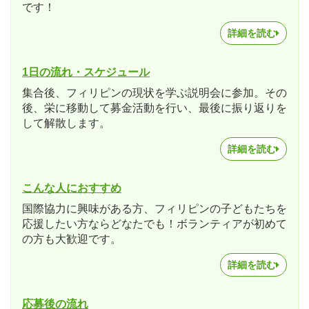
です！
詳細を読む
1日の流れ・スケジュール
集合後、フィリピンの現状を学ぶ説明会に参加。その
後、栄に移動して募金活動を行い、最後に振り返りを
して解散します。
詳細を読む
こんな人におすすめ
国際協力に興味がある方、フィリピンの子どもたちを
応援したい方ならどなたでも！ボランティアが初めて
の方も大歓迎です。
詳細を読む
応募後の流れ