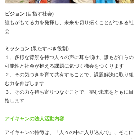
ビジョン
(目指す社会)
誰もがもてる力を発揮し、未来を切り拓くことができる社
会
ミッション
(果たすべき役割)
１、多様な背景を持つ人々の声に耳を傾け、誰もが自らの
可能性と社会が抱える課題に気づく機会をつくります
２、その気づきを育て共有することで、課題解決に取り組
む力を伸ばします
３、その力を持ち寄りつなぐことで、望む未来をともに目
指します
アイキャンの法人活動内容
アイキャンの特徴は、「人々の中に入り込んで」、そこに