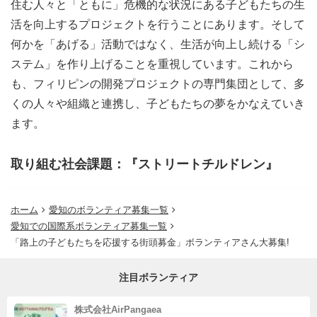
住む人々と「ともに」危機的な状況にある子どもたちの生
活を向上するプロジェクトを行うことにあります。そして
何かを「あげる」活動ではなく、生活が向上し続ける「シ
ステム」を作り上げることを重視しています。これから
も、フィリピンの開発プロジェクトの専門集団として、多
くの人々や組織と連携し、子どもたちの夢をかなえていき
ます。
取り組む社会課題：『ストリートチルドレン』
ホーム
愛知のボランティア募集一覧
愛知での国際系ボランティア募集一覧
「路上の子どもたちを応援する街頭募金」ボランティアさん大募集!
注目ボランティア
株式会社AirPangaea