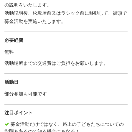
の説明をいたします。
活動説明後、松坂屋前又はラシック前に移動して、街頭で
募金活動を実施いたします。
必要経費
無料
活動場所までの交通費はご負担をお願いします。
活動日
部分参加も可能です
注目ポイント
募金活動だけではなく、路上の子どもたちについての
説明もあるので知る機会にもなる！