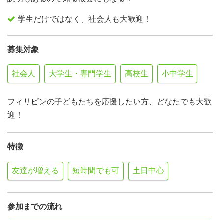
学生だけではなく、社会人も大歓迎！
募集対象
社会人
大学生・専門学生
高校生
小中学生
フィリピンの子どもたちを応援したい方、どなたでも大歓
迎！
特徴
友達が増える
短時間でも可
土日中心
参加までの流れ