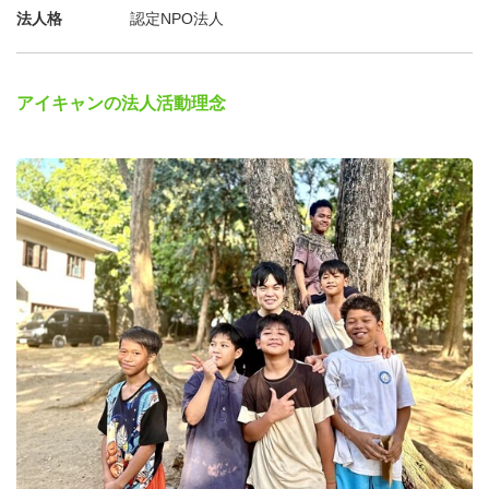
法人格
認定NPO法人
アイキャンの法人活動理念