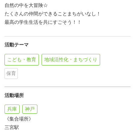
自然の中を大冒険☆
たくさんの仲間ができることまちがいなし！
最高の学生生活を共にすごそう！！
活動テーマ
こども・教育
地域活性化・まちづくり
保育
活動場所
兵庫
神戸
《集合場所》
三宮駅