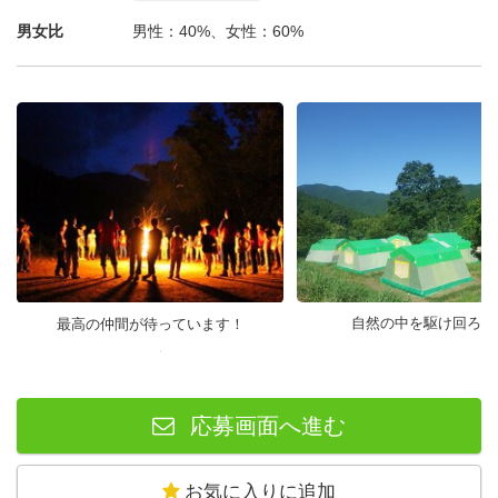
男女比
男性：40%、女性：60%
自然の中を駆け回ろう
最高の仲間が待っています！
応募画面へ進む
お気に入りに追加