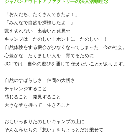
ジャパンアウトドアファクトリ―の法人活動理念
「お友だち、たくさんできたよ！」
「みんなで自然を探検したよ！」
数え切れない 出会いと発見☆
キャンプは たのしい！ホントに たのしい！！
自然体験をする機会が少なくなってしまった 今の社会。
心豊かな たくましい人を 育てるために
JOFでは 自然の遊びを通じて 伝えたいことがあります。
自然のすばらしさ 仲間の大切さ
チャレンジすること
感じること 発見すること
大きな夢を持って 生きること
おもいっきりたのしいキャンプの上に
そんな私たちの「想い」をちょっとだけ乗せて