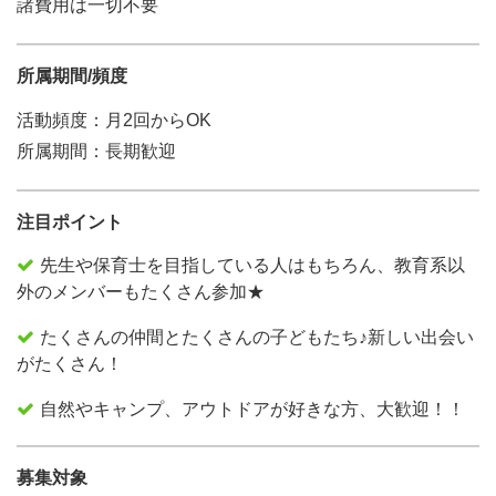
諸費用は一切不要
所属期間/頻度
活動頻度：月2回からOK
所属期間：長期歓迎
注目ポイント
先生や保育士を目指している人はもちろん、教育系以
外のメンバーもたくさん参加★
たくさんの仲間とたくさんの子どもたち♪新しい出会い
がたくさん！
自然やキャンプ、アウトドアが好きな方、大歓迎！！
募集対象