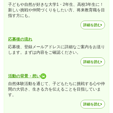
子どもや自然が好きな大学1・2年生、高校3年生に！
新しい挑戦や仲間づくりをしたい方、将来教育職を目
指す方にも。
詳細を読む
応募後の流れ
応募後、登録メールアドレスに詳細なご案内をお送り
します。まずは内容をご確認ください。
詳細を読む
活動の背景・想い
自然体験活動を通じて、子どもたちに挑戦する心や仲
間の大切さ、生きる力を伝えることを目指していま
す。
詳細を読む