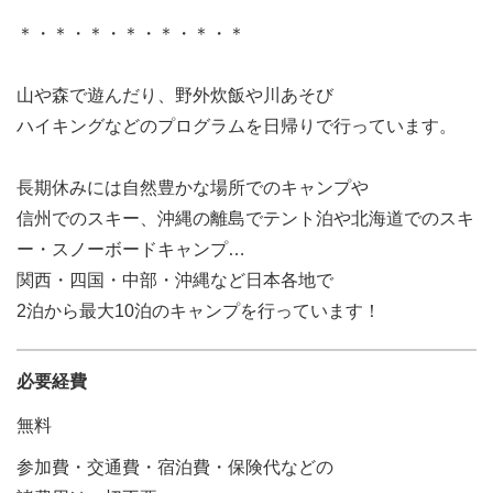
＊・＊・＊・＊・＊・＊・＊
山や森で遊んだり、野外炊飯や川あそび
ハイキングなどのプログラムを日帰りで行っています。
長期休みには自然豊かな場所でのキャンプや
信州でのスキー、沖縄の離島でテント泊や北海道でのスキ
ー・スノーボードキャンプ…
関西・四国・中部・沖縄など日本各地で
2泊から最大10泊のキャンプを行っています！
必要経費
無料
参加費・交通費・宿泊費・保険代などの