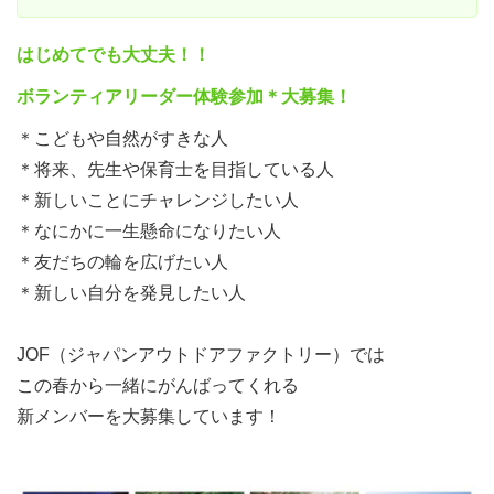
はじめてでも大丈夫！！
ボランティアリーダー体験参加＊大募集！
＊こどもや自然がすきな人
＊将来、先生や保育士を目指している人
＊新しいことにチャレンジしたい人
＊なにかに一生懸命になりたい人
＊友だちの輪を広げたい人
＊新しい自分を発見したい人
JOF（ジャパンアウトドアファクトリー）では
この春から一緒にがんばってくれる
新メンバーを大募集しています！