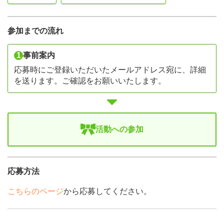
参加までの流れ
1
事前案内
応募時にご登録いただいたメールアドレス宛に、詳細
を送ります。ご確認をお願いいたします。
活動への参加
応募方法
こちらのページ
から応募してください。