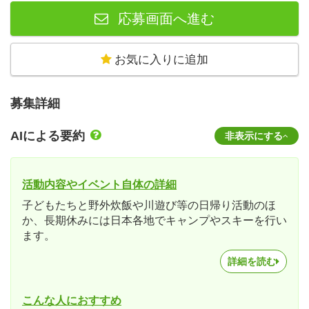
応募画面へ進む
お気に入りに追加
募集詳細
AIによる要約
非表示にする
活動内容やイベント自体の詳細
子どもたちと野外炊飯や川遊び等の日帰り活動のほ
か、長期休みには日本各地でキャンプやスキーを行い
ます。
詳細を読む
こんな人におすすめ