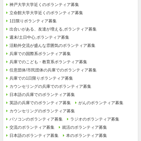
神戸大学大学近くのボランティア募集
立命館大学大学近くのボランティア募集
1日限りボランティア募集
出合いがある、友達が増える,ボランティア募集
週末/土日中心,ボランティア募集
活動外交流が盛んな雰囲気のボランティア募集
兵庫での国際系ボランティア募集
兵庫でのこども・教育系ボランティア募集
任意団体/市民団体の兵庫でのボランティア募集
兵庫での1日限りボランティア募集
カウンセリングの兵庫でのボランティア募集
日本語の兵庫でのボランティア募集
英語の兵庫でのボランティア募集
がんのボランティア募集
カウンセリングのボランティア募集
パソコンのボランティア募集
ラジオのボランティア募集
交流のボランティア募集
就活のボランティア募集
日本語のボランティア募集
本のボランティア募集