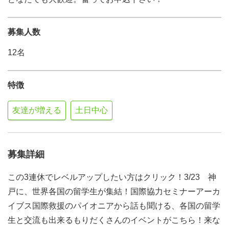
募集人数
12名
特徴
友達が増える
土日中心
募集詳細
この3連休でレベルアップしたい方はクリック！3/23 神
戸に、世界各国の留学生が集結！国際協力セミナーアーカ
イブス国際救援のパイオニアから話も聞ける、各国の留学
生と交流も出来るもりだくさんのイベントがこちら！来な