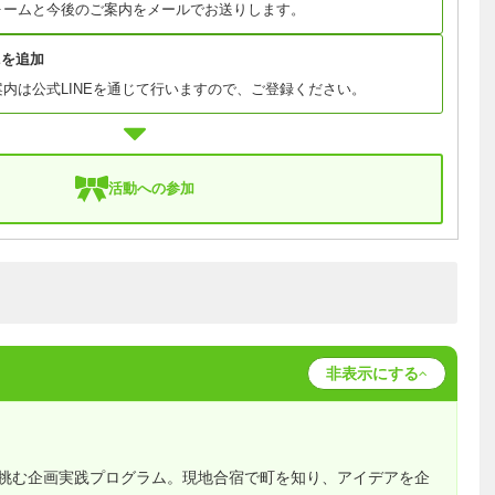
ォームと今後のご案内をメールでお送りします。
Eを追加
内は公式LINEを通じて行いますので、ご登録ください。
活動への参加
非表示にする
挑む企画実践プログラム。現地合宿で町を知り、アイデアを企