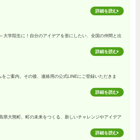
詳細を読む
～大学院生に！自分のアイデアを形にしたい、全国の仲間と出
詳細を読む
ームをご案内。その後、連絡用の公式LINEにご登録いただきま
詳細を読む
島県大熊町。町の未来をつくる、新しいチャレンジやアイデア
詳細を読む