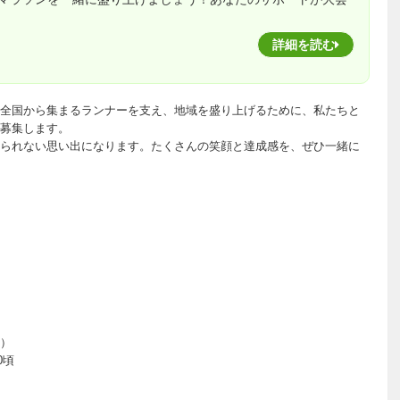
詳細を読む
全国から集まるランナーを支え、地域を盛り上げるために、私たちと
募集します。
られない思い出になります。たくさんの笑顔と達成感を、ぜひ一緒に
）
0頃