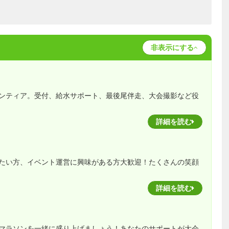
非表示にする
ンティア。受付、給水サポート、最後尾伴走、大会撮影など役
詳細を読む
たい方、イベント運営に興味がある方大歓迎！たくさんの笑顔
詳細を読む
マラソンを一緒に盛り上げましょう！あなたのサポートが大会