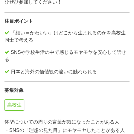
ひぜひ参加してください！
注目ポイント
「細い＝かわいい」はどこから生まれるのかを高校生
同士で考える
SNSや学校生活の中で感じるモヤモヤを安心して話せ
る
日本と海外の価値観の違いに触れられる
募集対象
高校生
体型についての周りの言葉が気になったことがある人
・SNSの「理想の見た目」にモヤモヤしたことがある人