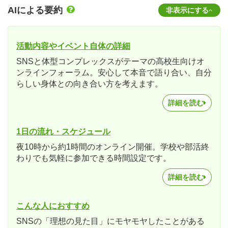
AIによる要約
非表示にする
活動内容やイベント自体の詳細
SNSと体型コンプレックスがテーマの高校生向けオ
ンラインフォーラム。安心して本音で語り合い、自分
らしい身体との向き合い方を考えます。
詳細を読む
1日の流れ・スケジュール
夜10時から約1時間のオンライン開催。学校や部活終
わりでも気軽に参加できる時間設定です。
詳細を読む
こんな人におすすめ
SNSの「理想の見た目」にモヤモヤしたことがある