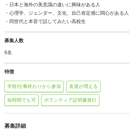
・日本と海外の美意識の違いに興味がある人
・心理学、ジェンダー、文化、自己肯定感に関心がある人
・同世代と本音で話してみたい高校生
募集人数
6名
特徴
学校/仕事終わりから参加
友達が増える
短時間でも可
ボランティア証明書発行
募集詳細