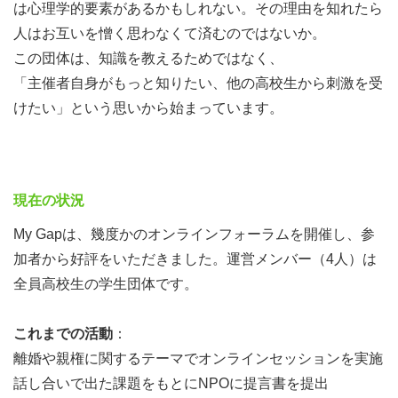
は心理学的要素があるかもしれない。その理由を知れたら
人はお互いを憎く思わなくて済むのではないか。
この団体は、知識を教えるためではなく、
「主催者自身がもっと知りたい、他の高校生から刺激を受
けたい」という思いから始まっています。
現在の状況
My Gapは、幾度かのオンラインフォーラムを開催し、参
加者から好評をいただきました。運営メンバー（4人）は
全員高校生の学生団体です。
これまでの活動
：
離婚や親権に関するテーマでオンラインセッションを実施
話し合いで出た課題をもとにNPOに提言書を提出