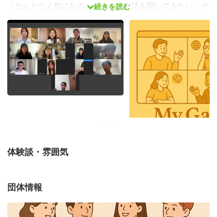
「なんとなく気になる」「ちょっと話を聞いてみたい」そ
続きを読む
んな気持ちでぜひ参加してください。
あなたの感じていることには、きっと意味があります。
体験談・雰囲気
団体情報