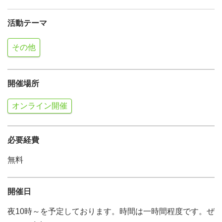
活動テーマ
その他
開催場所
オンライン開催
必要経費
無料
開催日
夜10時～を予定しております。時間は一時間程度です。ぜ