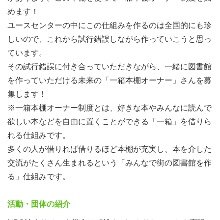
めます！
ユースセンターの中にこの仕組みを作るのは全国的にも珍
しいので、これから試行錯誤しながら作っていこうと思っ
ています。
その試行錯誤に付き合っていただきながら、一緒に図書館
を作っていただける未来の「一箱本棚オーナー」さんを募
集します！
※一箱本棚オーナー制度とは、好きな本やみんなに読んで
欲しい本などを自由に置くことができる「一箱」を借りら
れる仕組みです。
多くの人が借りれば借りるほど本棚が充実し、本を介した
交流がたくさん生まれるという「みんなで街の図書館を作
る」仕組みです。
活動・団体の紹介