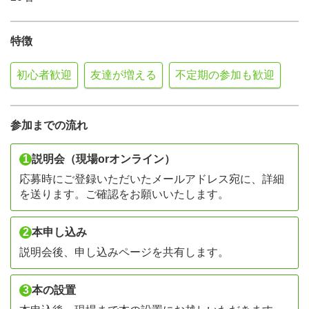
特徴
初心者歓迎
友達が増える
不定期の参加も歓迎
参加までの流れ
1
説明会（現場orオンライン）
応募時にご登録いただいたメールアドレス宛に、詳細
を送ります。ご確認をお願いいたします。
2
本申し込み
説明会後、申し込みページを共有します。
3
本の設置