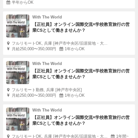
半年からOK
With The World
【正社員】オンライン国際交流×学校教育旅行の営
業CSとして働きませんか？
フルリモートOK, 兵庫 [神戸市中央区/旧居留地・大...
月給250,000〜350,000円
1年からOK
With The World
【正社員】オンライン国際交流×学校教育旅行の営
業CSとして働きませんか？
フルリモート勤務, 兵庫 [神戸市中央区]
月給250,000〜350,000円
1年からOK
With The World
【正社員】オンライン国際交流×学校教育旅行の営
業CSとして働きませんか？
フルリモートOK, 兵庫 [神戸市中央区/旧居留地・大...
1年間~