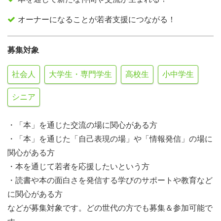
オーナーになることが若者支援につながる！
募集対象
社会人
大学生・専門学生
高校生
小中学生
シニア
・「本」を通じた交流の場に関心がある方
・「本」を通じた「自己表現の場」や「情報発信」の場に
関心がある方
・本を通じて若者を応援したいという方
・読書や本の面白さを発信する学びのサポートや教育など
に関心がある方
などが募集対象です。どの世代の方でも募集＆参加可能で