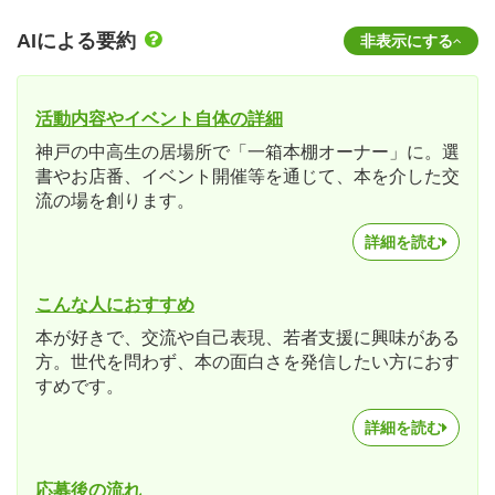
AIによる要約
非表示にする
活動内容やイベント自体の詳細
神戸の中高生の居場所で「一箱本棚オーナー」に。選
書やお店番、イベント開催等を通じて、本を介した交
流の場を創ります。
詳細を読む
こんな人におすすめ
本が好きで、交流や自己表現、若者支援に興味がある
方。世代を問わず、本の面白さを発信したい方におす
すめです。
詳細を読む
応募後の流れ