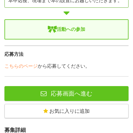
本申込後、現場まで本の設置にお越しいただきます。
活動への参加
応募方法
こちらのページ
から応募してください。
応募画面へ進む
お気に入りに追加
募集詳細