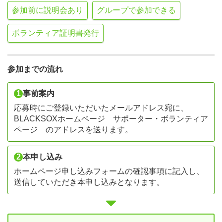
参加前に説明会あり
グループで参加できる
ボランティア証明書発行
参加までの流れ
1
事前案内
応募時にご登録いただいたメールアドレス宛に、
BLACKSOXホームページ サポーター・ボランティア
ページ のアドレスを送ります。
2
本申し込み
ホームページ申し込みフォームの確認事項に記入し、
送信していただき本申し込みとなります。