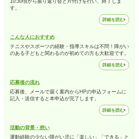
10:30頃から振り返り会と片付けを行い、終了しま
す。
詳細を読む
こんな人におすすめ
テニスやスポーツの経験・指導スキルは不問！障がい
のある子どもと関わるのが初めての方も大歓迎です。
詳細を読む
応募後の流れ
応募後、メールで届く案内からHPの申込フォームに
記入・送信すると本申込が完了します。
詳細を読む
活動の背景・想い
運動経験の少ない障がい児に「楽しい」「できる」と