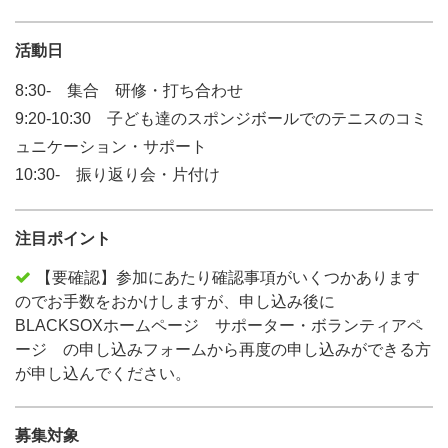
活動日
8:30- 集合 研修・打ち合わせ
9:20-10:30 子ども達のスポンジボールでのテニスのコミ
ュニケーション・サポート
10:30- 振り返り会・片付け
注目ポイント
【要確認】参加にあたり確認事項がいくつかあります
のでお手数をおかけしますが、申し込み後に
BLACKSOXホームページ サポーター・ボランティアペ
ージ の申し込みフォームから再度の申し込みができる方
が申し込んでください。
募集対象