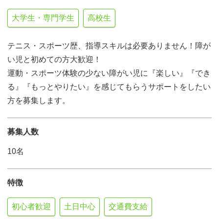
大学生・専門学生
高校生
テニス・スポーツ歴、指導スキルは必要ありません！障が
い児と初めての方大歓迎！
運動・スポーツ体験の少ない障がい児に『楽しい』『でき
る』『もっとやりたい』を感じてもらうサポートをしたい
方を募集します。
募集人数
10名
特徴
初心者歓迎
土日中心
交通費支給