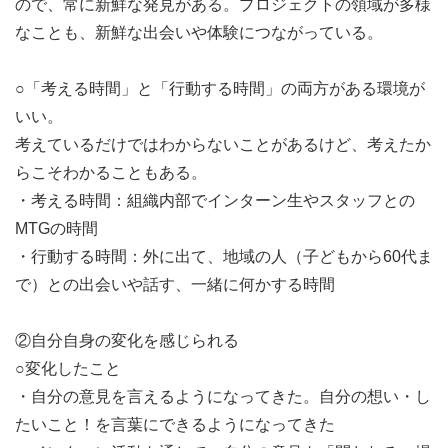
ので、常に新鮮な発見がある。プロジェクトの領域が多様
なことも、新鮮な出会いや体験につながっている。
○「考える時間」と「行動する時間」の両方がある環境が
いい。
考えているだけではわからないことがあるけど、考えたか
らこそわかることもある。
・考える時間：組織内部でインターン生やスタッフとの
MTGの時間
・行動する時間：外に出て、地域の人（子どもから60代ま
で）との出会いや話す、一緒に何かする時間
②自分自身の変化を感じられる
○変化したこと
・自分の意見を言えるようになってきた。自分の想い・し
たいこと！を言葉にできるようになってきた