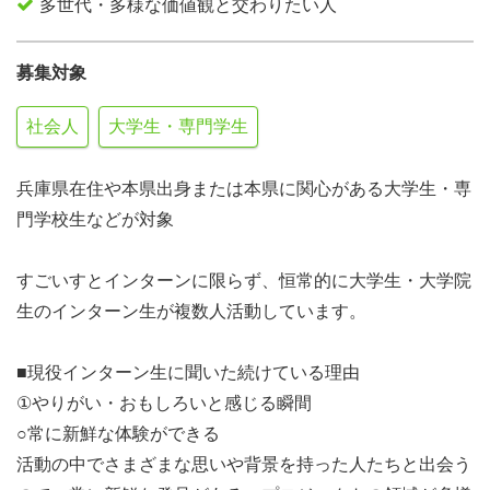
多世代・多様な価値観と交わりたい人
募集対象
社会人
大学生・専門学生
兵庫県在住や本県出身または本県に関心がある大学生・専
門学校生などが対象
すごいすとインターンに限らず、恒常的に大学生・大学院
生のインターン生が複数人活動しています。
■現役インターン生に聞いた続けている理由
①やりがい・おもしろいと感じる瞬間
○常に新鮮な体験ができる
活動の中でさまざまな思いや背景を持った人たちと出会う