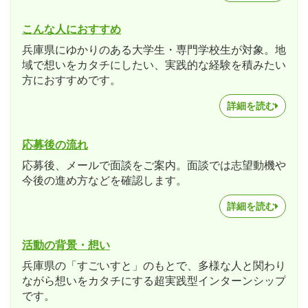
こんな人におすすめ
兵庫県にゆかりのある大学生・専門学校生が対象。地
域で想いをカタチにしたい、実践的な経験を積みたい
方におすすめです。
詳細を読む
応募後の流れ
応募後、メールで面談をご案内。面談では志望動機や
今後の進め方などを確認します。
詳細を読む
活動の背景・想い
兵庫県の「すごいすと」のもとで、多様な人と関わり
ながら想いをカタチにする超実践型インターンシップ
です。