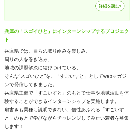
詳細を読む
兵庫の「スゴイひと」にインターンシップするプロジェク
ト
兵庫県では、自らの取り組みを楽しみ、
周りの人を巻き込み、
地域の課題解決に結びつけている、
そんな“スゴいひと”を、「すごいすと」としてwebマガジ
ンで発信してきました。
兵庫県主催で「すごいすと」のもとで仕事や地域活動を体
験することができるインターンシップを実施します。
肩書きも業種も説明できない、個性あふれる「すごいす
と」のもとで学びながらチャレンジしてみたい若者を募集
します！