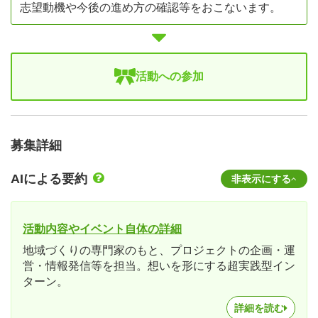
志望動機や今後の進め方の確認等をおこないます。
活動への参加
募集詳細
AIによる要約
非表示にする
活動内容やイベント自体の詳細
地域づくりの専門家のもと、プロジェクトの企画・運
営・情報発信等を担当。想いを形にする超実践型イン
ターン。
詳細を読む