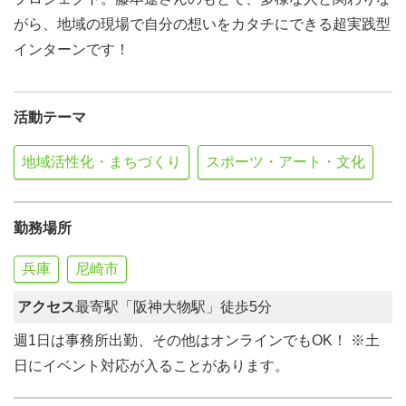
がら、地域の現場で自分の想いをカタチにできる超実践型
インターンです！
活動テーマ
地域活性化・まちづくり
スポーツ・アート・文化
勤務場所
兵庫
尼崎市
アクセス
最寄駅「阪神大物駅」徒歩5分
週1日は事務所出勤、その他はオンラインでもOK！ ※土
日にイベント対応が入ることがあります。