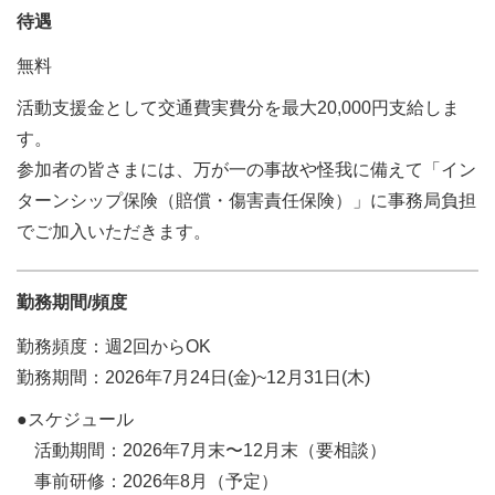
待遇
無料
活動支援金として交通費実費分を最大20,000円支給しま
す。
参加者の皆さまには、万が一の事故や怪我に備えて「イン
ターンシップ保険（賠償・傷害責任保険）」に事務局負担
でご加入いただきます。
勤務期間/頻度
勤務頻度：週2回からOK
勤務期間：2026年7月24日(金)~12月31日(木)
●スケジュール
活動期間：2026年7月末〜12月末（要相談）
事前研修：2026年8月（予定）