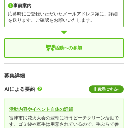
1
事前案内
応募時にご登録いただいたメールアドレス宛に、詳細
を送ります。ご確認をお願いいたします。
活動への参加
募集詳細
AIによる要約
非表示にする
活動内容やイベント自体の詳細
富津市民花火大会の翌朝に行うビーチクリーン活動で
す。ゴミ袋や軍手は用意されているので、手ぶらで参