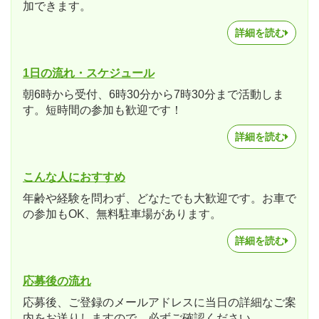
加できます。
詳細を読む
1日の流れ・スケジュール
朝6時から受付、6時30分から7時30分まで活動しま
す。短時間の参加も歓迎です！
詳細を読む
こんな人におすすめ
年齢や経験を問わず、どなたでも大歓迎です。お車で
の参加もOK、無料駐車場があります。
詳細を読む
応募後の流れ
応募後、ご登録のメールアドレスに当日の詳細なご案
内をお送りしますので、必ずご確認ください。