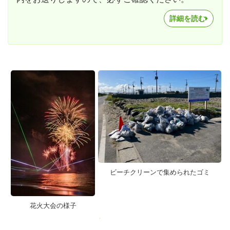
詳細を読む
ビーチクリーンで集められたゴミ
花火大会の様子