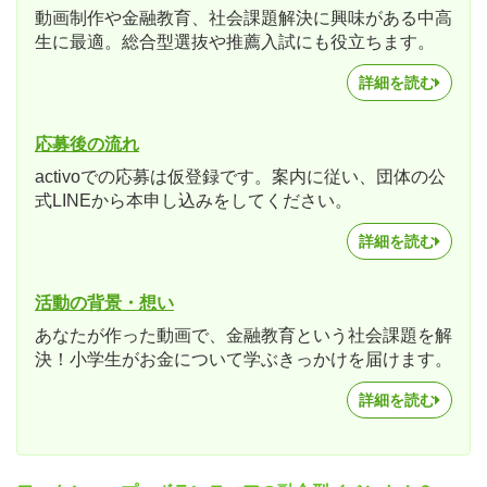
動画制作や金融教育、社会課題解決に興味がある中高
生に最適。総合型選抜や推薦入試にも役立ちます。
詳細を読む
応募後の流れ
activoでの応募は仮登録です。案内に従い、団体の公
式LINEから本申し込みをしてください。
詳細を読む
活動の背景・想い
あなたが作った動画で、金融教育という社会課題を解
決！小学生がお金について学ぶきっかけを届けます。
詳細を読む