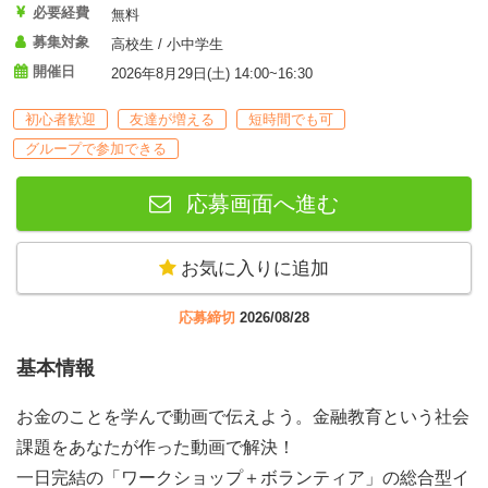
必要経費
無料
募集対象
高校生 / 小中学生
開催日
2026年8月29日(土) 14:00~16:30
初心者歓迎
友達が増える
短時間でも可
グループで参加できる
応募画面へ進む
お気に入りに追加
応募締切
2026/08/28
基本情報
お金のことを学んで動画で伝えよう。金融教育という社会
課題をあなたが作った動画で解決！
一日完結の「ワークショップ＋ボランティア」の総合型イ