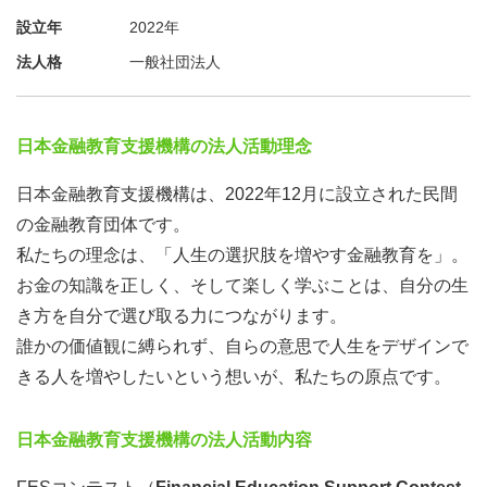
設立年
2022年
法人格
一般社団法人
日本金融教育支援機構の法人活動理念
日本金融教育支援機構は、2022年12月に設立された民間
の金融教育団体です。
私たちの理念は、「人生の選択肢を増やす金融教育を」。
お金の知識を正しく、そして楽しく学ぶことは、自分の生
き方を自分で選び取る力につながります。
誰かの価値観に縛られず、自らの意思で人生をデザインで
きる人を増やしたいという想いが、私たちの原点です。
日本金融教育支援機構の法人活動内容