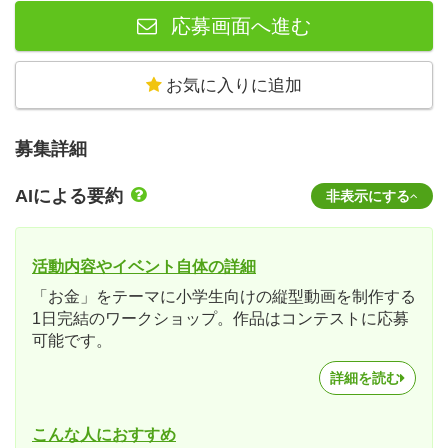
応募画面へ進む
お気に入りに追加
募集詳細
AIによる要約
非表示にする
活動内容やイベント自体の詳細
「お金」をテーマに小学生向けの縦型動画を制作する
1日完結のワークショップ。作品はコンテストに応募
可能です。
詳細を読む
こんな人におすすめ