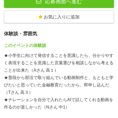
応募画面へ進む
お気に入りに追加
体験談・雰囲気
このイベントの体験談
★小学生に向けて発信することを意識したら、分かりやす
く表現することを意識した言葉選びを相談しながら考える
ことが出来た（Aさん 高１）
★普段から部活で取り組んでいる動画制作と、もともと学
びたいと思っていた金融教育だったから、即申し込んだ
（Tさん 高３）
★ナレーションを自分で入れたらAIで話してくれる動画を
作るのが楽しかった（Nさん 中1）