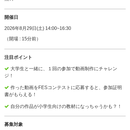
開催日
2026年8月29日(土) 14:00~16:30
（開場 : 15分前）
注目ポイント
大学生と一緒に、１回の参加で動画制作にチャレン
ジ！
作った動画をFESコンテストに応募すると、参加証明
書がもらえる！
自分の作品が小学生向けの教材になっちゃうかも？！
募集対象