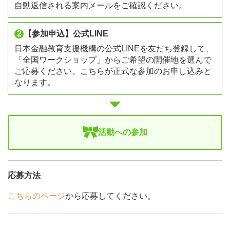
自動返信される案内メールをご確認ください。
2
【参加申込】公式LINE
日本金融教育支援機構の公式LINEを友だち登録して、
「全国ワークショップ」からご希望の開催地を選んで
ご応募ください。こちらが正式な参加のお申し込みと
なります。
活動への参加
応募方法
こちらのページ
から応募してください。