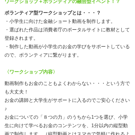
ワークショップ＋ボランティアの融合型イベント！？
ボランティア型ワークショップとは・・・？
・小学生に向けた金融ショート動画を制作します。
・選ばれた作品は消費者庁のポータルサイトに教材として
登録されます。
・制作した動画が小学生のお金の学びをサポートしている
ので、ボランティアに繋がります。
〈ワークショップ内容〉
動画制作もお金のこともよくわからない・・・という方で
も大丈夫！
お金の講師と大学生がサポートに入るのでご安心ください
♪
お金についての「８つの力」のうちから1つを選び、小学
生に向けて学べるお金のコンテンツを、1分以内の縦型動
画で制作します。（縦型動画とはスマホで気軽に作れるよ