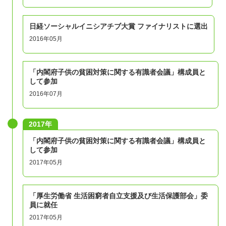
日経ソーシャルイニシアチブ大賞 ファイナリストに選出
2016年05月
「内閣府子供の貧困対策に関する有識者会議」構成員と
して参加
2016年07月
2017年
「内閣府子供の貧困対策に関する有識者会議」構成員と
して参加
2017年05月
「厚生労働省 生活困窮者自立支援及び生活保護部会」委
員に就任
2017年05月