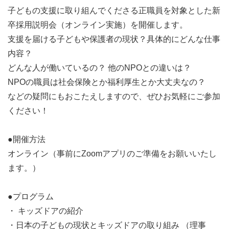
子どもの支援に取り組んでくださる正職員を対象とした新
卒採用説明会（オンライン実施）を開催します。
支援を届ける子どもや保護者の現状？具体的にどんな仕事
内容？
どんな人が働いているの？ 他のNPOとの違いは？
NPOの職員は社会保険とか福利厚生とか大丈夫なの？
などの疑問にもおこたえしますので、ぜひお気軽にご参加
ください！
●開催方法
オンライン（事前にZoomアプリのご準備をお願いいたし
ます。）
●プログラム
・ キッズドアの紹介
・日本の子どもの現状とキッズドアの取り組み （理事