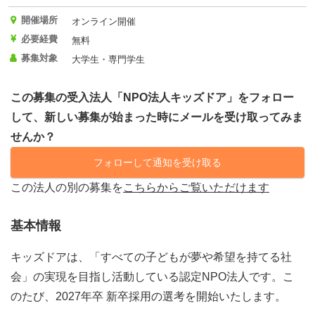
開催場所
オンライン開催
必要経費
無料
募集対象
大学生・専門学生
この募集の受入法人「NPO法人キッズドア」をフォロー
して、新しい募集が始まった時にメールを受け取ってみま
せんか？
フォローして通知を受け取る
この法人の別の募集を
こちらからご覧いただけます
基本情報
キッズドアは、「すべての子どもが夢や希望を持てる社
会」の実現を目指し活動している認定NPO法人です。こ
のたび、2027年卒 新卒採用の選考を開始いたします。