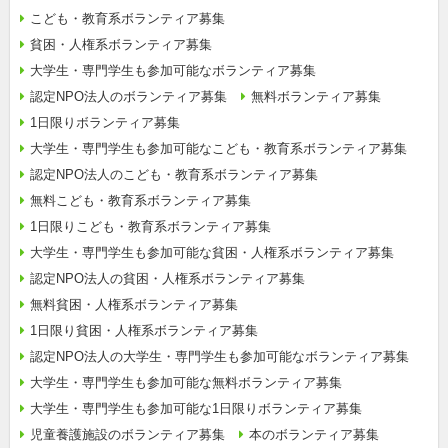
こども・教育系ボランティア募集
貧困・人権系ボランティア募集
大学生・専門学生も参加可能なボランティア募集
認定NPO法人のボランティア募集
無料ボランティア募集
1日限りボランティア募集
大学生・専門学生も参加可能なこども・教育系ボランティア募集
認定NPO法人のこども・教育系ボランティア募集
無料こども・教育系ボランティア募集
1日限りこども・教育系ボランティア募集
大学生・専門学生も参加可能な貧困・人権系ボランティア募集
認定NPO法人の貧困・人権系ボランティア募集
無料貧困・人権系ボランティア募集
1日限り貧困・人権系ボランティア募集
認定NPO法人の大学生・専門学生も参加可能なボランティア募集
大学生・専門学生も参加可能な無料ボランティア募集
大学生・専門学生も参加可能な1日限りボランティア募集
児童養護施設のボランティア募集
本のボランティア募集