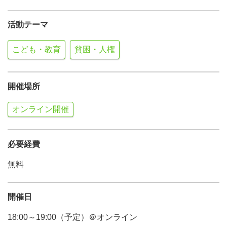
活動テーマ
こども・教育
貧困・人権
開催場所
オンライン開催
必要経費
無料
開催日
18:00～19:00（予定）＠オンライン