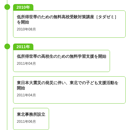
2010年
低所得世帯のための無料高校受験対策講座［タダゼミ］
を開始
2010年08月
2011年
低所得世帯の高校生のための無料学習支援を開始
2011年04月
東日本大震災の発災に伴い、東北での子ども支援活動を
開始
2011年04月
東北事務所設立
2011年06月