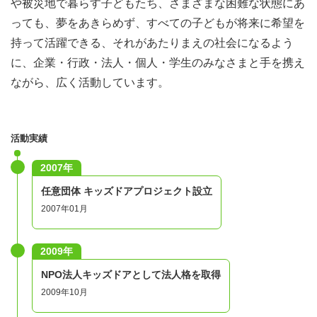
や被災地で暮らす子どもたち、さまざまな困難な状態にあ
っても、夢をあきらめず、すべての子どもが将来に希望を
持って活躍できる、それがあたりまえの社会になるよう
に、企業・行政・法人・個人・学生のみなさまと手を携え
ながら、広く活動しています。
活動実績
2007年
任意団体 キッズドアプロジェクト設立
2007年01月
2009年
NPO法人キッズドアとして法人格を取得
2009年10月