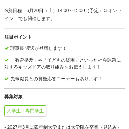
※別日程 6月20日（土）14:00～15:00（予定）＠オンラ
イン でも開催します。
注目ポイント
理事長 渡辺が登壇します！
「教育格差」や「子どもの貧困」といった社会課題に
対するキッズドアの取り組みをお伝えします！
先輩職員との質疑応答コーナーもあります！
募集対象
大学生・専門学生
• 2027年3月に四年制大学または大学院を卒業（見込み）