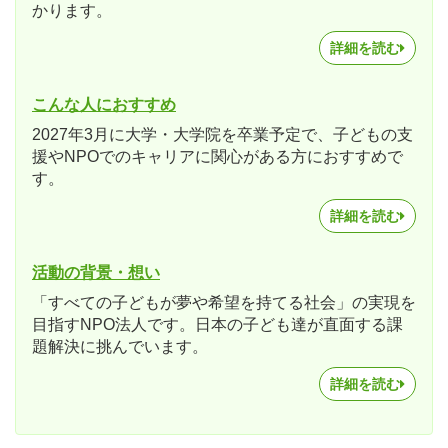
かります。
詳細を読む
こんな人におすすめ
2027年3月に大学・大学院を卒業予定で、子どもの支
援やNPOでのキャリアに関心がある方におすすめで
す。
詳細を読む
活動の背景・想い
「すべての子どもが夢や希望を持てる社会」の実現を
目指すNPO法人です。日本の子ども達が直面する課
題解決に挑んでいます。
詳細を読む