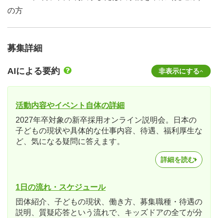
の方
募集詳細
AIによる要約
非表示にする
活動内容やイベント自体の詳細
2027年卒対象の新卒採用オンライン説明会。日本の
子どもの現状や具体的な仕事内容、待遇、福利厚生な
ど、気になる疑問に答えます。
詳細を読む
1日の流れ・スケジュール
団体紹介、子どもの現状、働き方、募集職種・待遇の
説明、質疑応答という流れで、キッズドアの全てが分