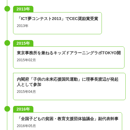
2013年
「ICT夢コンテスト2013」でCEC奨励賞受賞
2013年
2015年
東京事務所を兼ねるキッズドアラーニングラボTOKYO開
2015年02月
内閣府「子供の未来応援国民運動」に理事長渡辺が発起
人として参加
2015年04月
2016年
「全国子どもの貧困・教育支援団体協議会」副代表幹事
2016年05月