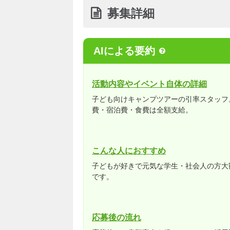
募集詳細
AIによる要約
活動内容やイベント自体の詳細
子ども向けキャンプツアーの引率スタッフ
費・宿泊費・食費は全額支給。
こんな人におすすめ
子どもが好きで元気な学生・社会人の方大
です。
応募後の流れ