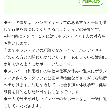
詳細を読む
◆今回の募集は、ハンディキャップのある方々と一日を通
して行動を共にしてくださるボランティアの募集です。
●基本的にメンバー１人に対しボランティア１人の対応を
お願いします。
今までボランティアの経験がなかったり、ハンディキャッ
プのある方との関わりがない方でも、安心している活動に
参加できるようにサポートいたします。
◆メンバー（利用者）の学校や仕事が休みの週末にボラン
ティアさんやスタッフと公園や博物館などさまざまな場所
へ出かけます。活動を通して、社会参加や体験学習、健康
維持を目的とした外出をおこなっています。
◆一人で外出が難しいメンバーのサポートをし、一緒に過
ごしていただきます。