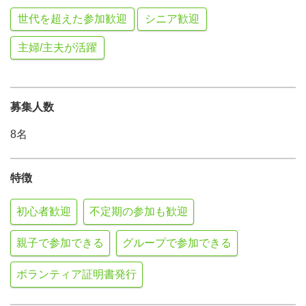
世代を超えた参加歓迎
シニア歓迎
主婦/主夫が活躍
募集人数
8名
特徴
初心者歓迎
不定期の参加も歓迎
親子で参加できる
グループで参加できる
ボランティア証明書発行