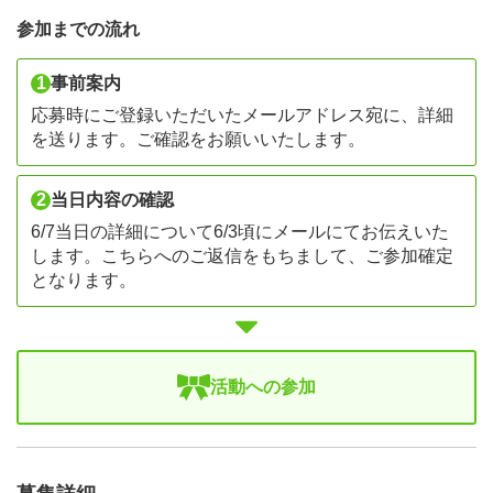
参加までの流れ
1
事前案内
応募時にご登録いただいたメールアドレス宛に、詳細
を送ります。ご確認をお願いいたします。
2
当日内容の確認
6/7当日の詳細について6/3頃にメールにてお伝えいた
します。こちらへのご返信をもちまして、ご参加確定
となります。
活動への参加