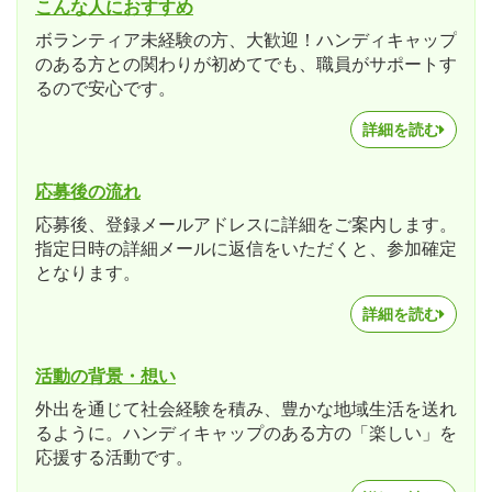
こんな人におすすめ
ボランティア未経験の方、大歓迎！ハンディキャップ
のある方との関わりが初めてでも、職員がサポートす
るので安心です。
詳細を読む
応募後の流れ
応募後、登録メールアドレスに詳細をご案内します。
指定日時の詳細メールに返信をいただくと、参加確定
となります。
詳細を読む
活動の背景・想い
外出を通じて社会経験を積み、豊かな地域生活を送れ
るように。ハンディキャップのある方の「楽しい」を
応援する活動です。