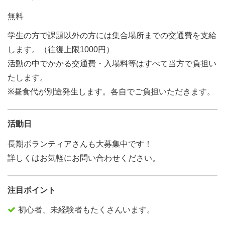
無料
学生の方で課題以外の方には集合場所までの交通費を支給
します。（往復上限1000円）
活動の中でかかる交通費・入場料等はすべて当方で負担い
たします。
※昼食代が別途発生します。各自でご負担いただきます。
活動日
長期ボランティアさんも大募集中です！
詳しくはお気軽にお問い合わせください。
注目ポイント
初心者、未経験者もたくさんいます。