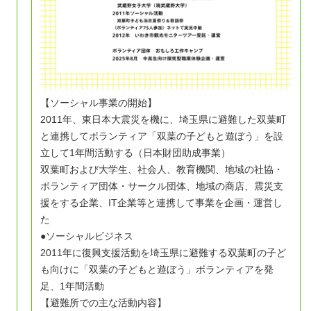
【ソーシャル事業の開始】
2011年、東日本大震災を機に、埼玉県に避難した双葉町
と連携してボランティア「双葉の子どもと遊ぼう」を設
立して1年間活動する（日本財団助成事業）
双葉町および大学生、社会人、教育機関、地域の社協・
ボランティア団体・サークル団体、地域の商店、震災支
援をする企業、IT企業等と連携して事業を企画・運営し
た
●ソーシャルビジネス
2011年に復興支援活動を埼玉県に避難する双葉町の子ど
も向けに「双葉の子どもと遊ぼう」ボランティアを発
足、1年間活動
【避難所での主な活動内容】