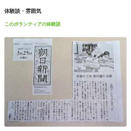
体験談・雰囲気
このボランティアの体験談