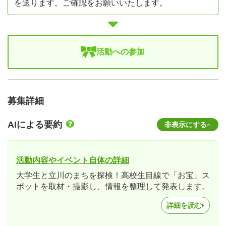
を送ります。ご確認をお願いいたします。
活動への参加
募集詳細
AIによる要約
非表示にする
活動内容やイベント自体の詳細
大学生と立川のまちを探検！高校生目線で「お宝」ス
ポットを取材・撮影し、情報を整理して発表します。
詳細を読む