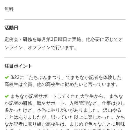
無料
活動日
定例会・研修を毎月第3日曜日に実施、他必要に応じてオ
ンライン、オフラインで行います。
注目ポイント
3/22に「たちぶんまつり」でまちなか記者を体験した
高校生は全員、他の高校生に勧めたいと言っています。
まちなか記者サポートしてくれた大学生から。 まちな
か記者の研修、取材サポート、入稿管理など、仕事は少し
多かったけど、本当にやりがいがありました。 沢山やる
ことはありましたが、思っていた以上に楽しかった。かち
なか記者に取り組む高校生は、まじめで色々なことに興味