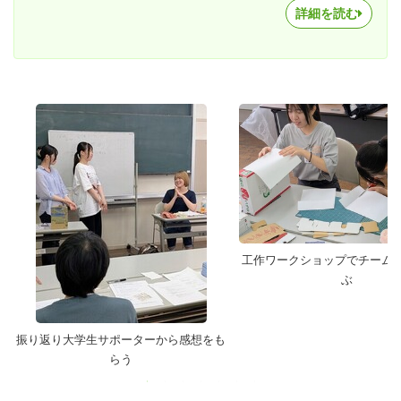
詳細を読む
工作ワークショップでチーム
ぶ
振り返り大学生サポーターから感想をも
らう