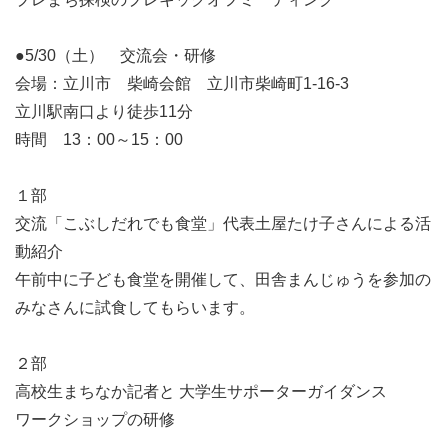
●5/30（土） 交流会・研修
会場：立川市 柴崎会館 立川市柴崎町1-16-3
立川駅南口より徒歩11分
時間 13：00～15：00
１部
交流「こぶしだれでも食堂」代表土屋たけ子さんによる活
動紹介
午前中に子ども食堂を開催して、田舎まんじゅうを参加の
みなさんに試食してもらいます。
２部
高校生まちなか記者と 大学生サポーターガイダンス
ワークショップの研修