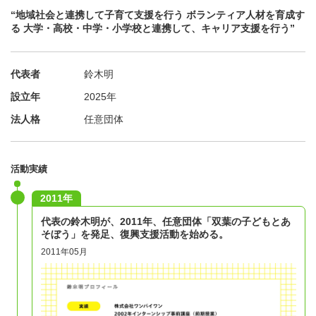
“地域社会と連携して子育て支援を行う ボランティア人材を育成す
る 大学・高校・中学・小学校と連携して、キャリア支援を行う”
代表者
鈴木明
設立年
2025年
法人格
任意団体
活動実績
2011年
代表の鈴木明が、2011年、任意団体「双葉の子どもとあ
そぼう」を発足、復興支援活動を始める。
2011年05月