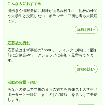
こんな人におすすめ
街歩きや情報発信に興味がある高校生に！他校の仲間
や大学生と交流したい、ボランティア初心者も大歓迎
です。
詳細を読む
応募後の流れ
応募後はまず事前のZoomミーティングに参加。活動
前に定例会やワークショップに参加・見学もできま
す。
詳細を読む
活動の背景・想い
あなたの視点で立川のまちの魅力を再発見！大学生サ
ポーターと一緒に「まちのお宝情報」を見つけて発信
しよう。