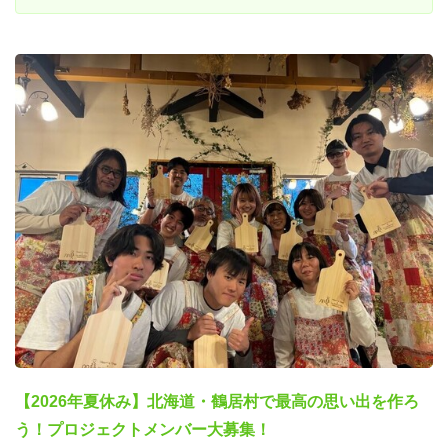
【2026年夏休み】北海道・鶴居村で最高の思い出を作ろ
う！プロジェクトメンバー大募集！