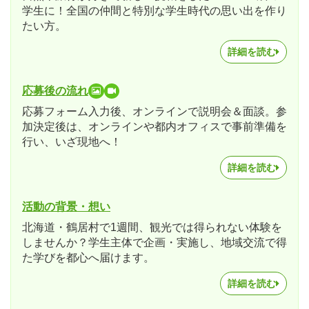
学生に！全国の仲間と特別な学生時代の思い出を作り
たい方。
詳細を読む
応募後の流れ
応募フォーム入力後、オンラインで説明会＆面談。参
加決定後は、オンラインや都内オフィスで事前準備を
行い、いざ現地へ！
詳細を読む
活動の背景・想い
北海道・鶴居村で1週間、観光では得られない体験を
しませんか？学生主体で企画・実施し、地域交流で得
た学びを都心へ届けます。
詳細を読む