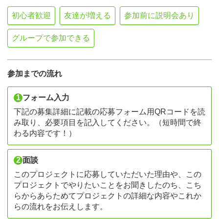
初心者歓迎
友達が増える
参加前に説明会あり
グループで参加できる
参加までの流れ
1
フォーム入力
下記の募集詳細に記載の応募フォーム用QRコードを読
み取り、必要項目を記入してください。（短時間で終
わる内容です！）
2
面談
このプロジェクトに応募していただいた理由や、この
プロジェクトでやりたいことをお聞きしたのち、こち
らからあらためてプロジェクトの詳細な内容やこれか
らの流れをお伝えします。