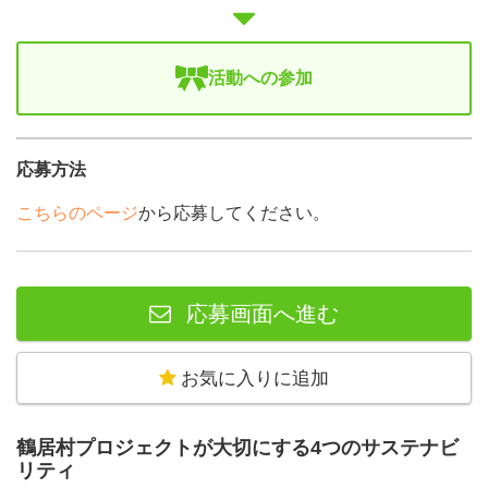
活動への参加
応募方法
こちらのページ
から応募してください。
応募画面へ進む
お気に入りに追加
鶴居村プロジェクトが大切にする4つのサステナビ
リティ