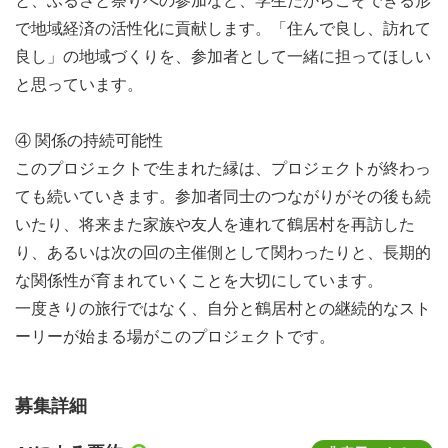
と、ふるさと祭りへの参加など、学生だからこそできる形
で地域経済の活性化に貢献します。「住んで良し、訪れて
良し」の地域づくりを、参加者として一緒に担ってほしい
と思っています。
④ 関係の持続可能性
このプロジェクトで生まれた縁は、プロジェクトが終わっ
ても続いていきます。参加者同士のつながりがその後も続
いたり、将来また家族や友人を連れて鶴居村を再訪した
り、あるいは次の回の主催側として関わったりと、長期的
な関係性が育まれていくことを大切にしています。
一度きりの旅行ではなく、自分と鶴居村との継続的なスト
ーリーが始まる場がこのプロジェクトです。
募集詳細