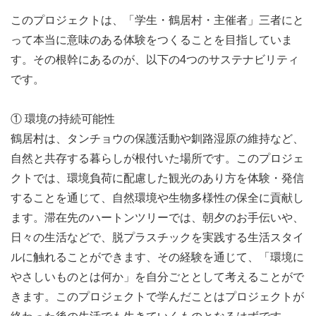
このプロジェクトは、「学生・鶴居村・主催者」三者にと
って本当に意味のある体験をつくることを目指していま
す。その根幹にあるのが、以下の4つのサステナビリティ
です。
① 環境の持続可能性
鶴居村は、タンチョウの保護活動や釧路湿原の維持など、
自然と共存する暮らしが根付いた場所です。このプロジェ
クトでは、環境負荷に配慮した観光のあり方を体験・発信
することを通じて、自然環境や生物多様性の保全に貢献し
ます。滞在先のハートンツリーでは、朝夕のお手伝いや、
日々の生活などで、脱プラスチックを実践する生活スタイ
ルに触れることができます、その経験を通じて、「環境に
やさしいものとは何か」を自分ごととして考えることがで
きます。このプロジェクトで学んだことはプロジェクトが