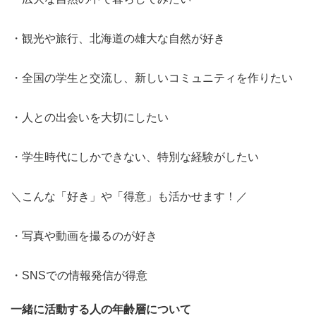
・観光や旅行、北海道の雄大な自然が好き
・全国の学生と交流し、新しいコミュニティを作りたい
・人との出会いを大切にしたい
・学生時代にしかできない、特別な経験がしたい
＼こんな「好き」や「得意」も活かせます！／
・写真や動画を撮るのが好き
・SNSでの情報発信が得意
一緒に活動する人の年齢層について