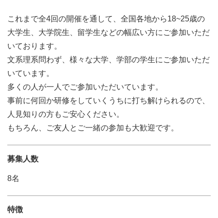
これまで全4回の開催を通して、全国各地から18~25歳の
大学生、大学院生、留学生などの幅広い方にご参加いただ
いております。
文系理系問わず、様々な大学、学部の学生にご参加いただ
いています。
多くの人が一人でご参加いただいています。
事前に何回か研修をしていくうちに打ち解けられるので、
人見知りの方もご安心ください。
もちろん、ご友人とご一緒の参加も大歓迎です。
募集人数
8名
特徴