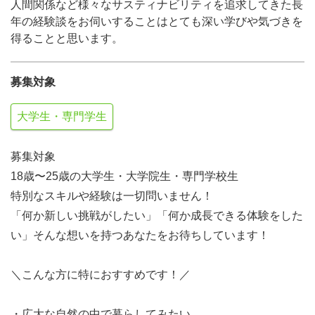
人間関係など様々なサスティナビリティを追求してきた長
年の経験談をお伺いすることはとても深い学びや気づきを
得ることと思います。
募集対象
大学生・専門学生
募集対象
18歳〜25歳の大学生・大学院生・専門学校生
特別なスキルや経験は一切問いません！
「何か新しい挑戦がしたい」「何か成長できる体験をした
い」そんな想いを持つあなたをお待ちしています！
＼こんな方に特におすすめです！／
・広大な自然の中で暮らしてみたい