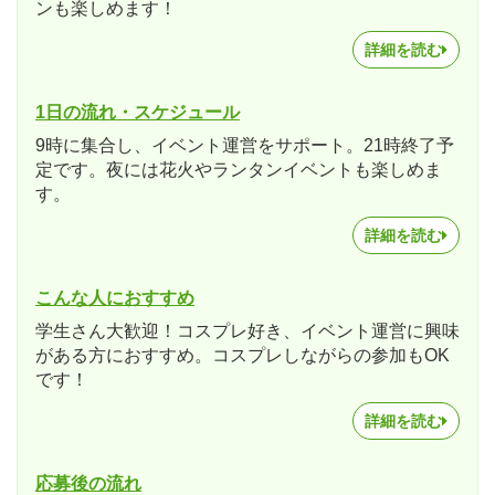
ンも楽しめます！
詳細を読む
1日の流れ・スケジュール
9時に集合し、イベント運営をサポート。21時終了予
定です。夜には花火やランタンイベントも楽しめま
す。
詳細を読む
こんな人におすすめ
学生さん大歓迎！コスプレ好き、イベント運営に興味
がある方におすすめ。コスプレしながらの参加もOK
です！
詳細を読む
応募後の流れ