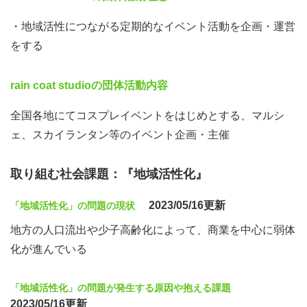
・地域活性につながる定期的なイベント活動を企画・運営
をする
rain coat studioの団体活動内容
全国各地にてコスプレイベントをはじめとする、マルシ
ェ、スカイランタン等のイベント企画・主催
取り組む社会課題：『地域活性化』
2023/05/16更新
「地域活性化」の問題の現状
地方の人口流出や少子高齢化によって、商業を中心に弱体
化が進んでいる
「地域活性化」の問題が発生する原因や抱える課題
2023/05/16更新