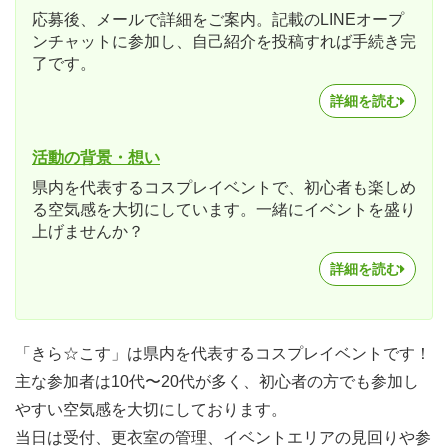
応募後、メールで詳細をご案内。記載のLINEオープ
ンチャットに参加し、自己紹介を投稿すれば手続き完
了です。
詳細を読む
活動の背景・想い
県内を代表するコスプレイベントで、初心者も楽しめ
る空気感を大切にしています。一緒にイベントを盛り
上げませんか？
詳細を読む
「きら☆こす」は県内を代表するコスプレイベントです！
主な参加者は10代〜20代が多く、初心者の方でも参加し
やすい空気感を大切にしております。
当日は受付、更衣室の管理、イベントエリアの見回りや参