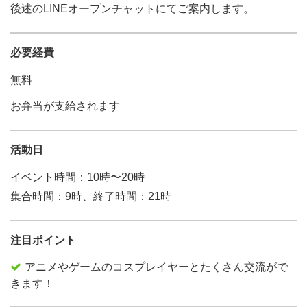
後述のLINEオープンチャットにてご案内します。
必要経費
無料
お弁当が支給されます
活動日
イベント時間：10時〜20時
集合時間：9時、終了時間：21時
注目ポイント
アニメやゲームのコスプレイヤーとたくさん交流がで
きます！