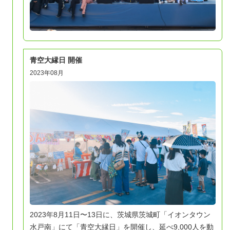
青空大縁日 開催
2023年08月
2023年8月11日〜13日に、茨城県茨城町「イオンタウン
水戸南」にて「青空大縁日」を開催し、延べ9,000人を動