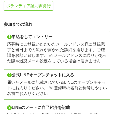
ボランティア証明書発行
参加までの流れ
1
申込をしてエントリー
応募時にご登録いただいたメールアドレス宛に登録完
了と当日までの流れが書かれた詳細を送ります。ご確
認をお願い致します。 ※ メールアドレスに誤りがあっ
た際や迷惑メール設定をしている場合は届きません
2
公式LINEオープンチャットに入る
届いたメールに記載されているLINEのオープンチャッ
トにお入りください。 ※ 登録時の名前と称号しやすい
名前でお入りください
3
LINEのノートに自己紹介を記載