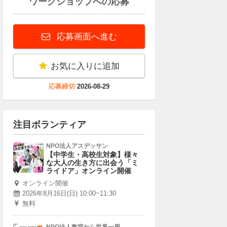
ワークショップへの応募
応募画面へ進む
お気に入りに追加
応募締切
2026-08-29
注目ボランティア
NPO法人アスデッサン
【中学生・高校生対象】様々
な大人の生き方に出会う「ミ
ライドア」オンライン開催
オンライン開催
2026年8月16日(日) 10:00~11:30
無料