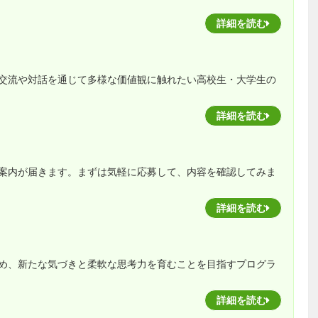
詳細を読む
交流や対話を通じて多様な価値観に触れたい高校生・大学生の
詳細を読む
案内が届きます。まずは気軽に応募して、内容を確認してみま
詳細を読む
め、新たな気づきと柔軟な思考力を育むことを目指すプログラ
詳細を読む