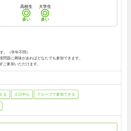
高校生
大学生
多い
多い
す。（学年不問）
境問題に興味があればどなたでも参加できます。
ずご参加いただけます。
える
土日中心
グループで参加できる