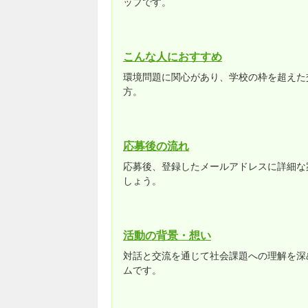
ップです。
こんな人におすすめ
環境問題に関心があり、学校の枠を超えた
方。
応募後の流れ
応募後、登録したメールアドレスに詳細な
しょう。
活動の背景・想い
対話と交流を通じて社会課題への理解を深
ムです。