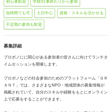
初心者歓迎
学校/仕事終わりから参加
短時間でも可
土日中心
資格・スキルを活かせる
不定期の参加も歓迎
募集詳細
プロボノにに関心がある参加者の皆さんに向けてランチタ
イムセッションを開催します。
プロボノなどの社会参加のためのプラットフォーム「ＧＲ
ＡＮＴ」では、さまざまなNPO・地域団体の募集情報が
掲載されていて、自分のスキルや経験をもとにオンライン
上で応募をすることができます。