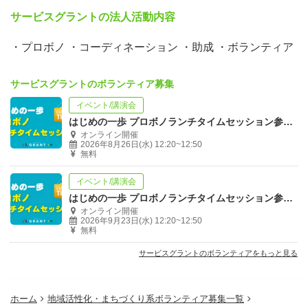
サービスグラントの法人活動内容
・プロボノ ・コーディネーション ・助成 ・ボランティア
サービスグラントのボランティア募集
イベント/講演会
はじめの一歩 プロボノランチタイムセッション参加者募集！
オンライン開催
2026年8月26日(水) 12:20~12:50
無料
イベント/講演会
はじめの一歩 プロボノランチタイムセッション参加者募集！
オンライン開催
2026年9月23日(水) 12:20~12:50
無料
サービスグラントのボランティアをもっと見る
ホーム
地域活性化・まちづくり系ボランティア募集一覧