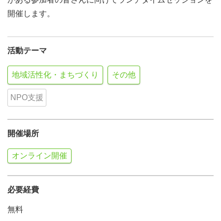
開催します。
活動テーマ
地域活性化・まちづくり
その他
NPO支援
開催場所
オンライン開催
必要経費
無料