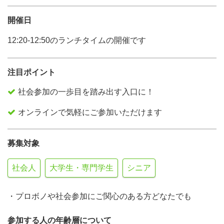
開催日
12:20-12:50のランチタイムの開催です
注目ポイント
社会参加の一歩目を踏み出す入口に！
オンラインで気軽にご参加いただけます
募集対象
社会人
大学生・専門学生
シニア
・プロボノや社会参加にご関心のある方どなたでも
参加する人の年齢層について