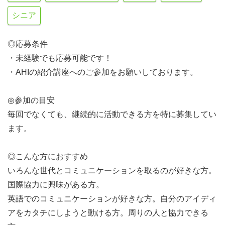
シニア
◎応募条件
・未経験でも応募可能です！
・AHIの紹介講座へのご参加をお願いしております。
◎参加の目安
毎回でなくても、継続的に活動できる方を特に募集してい
ます。
◎こんな方におすすめ
いろんな世代とコミュニケーションを取るのが好きな方。
国際協力に興味がある方。
英語でのコミュニケーションが好きな方。自分のアイディ
アをカタチにしようと動ける方。周りの人と協力できる