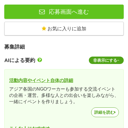
応募画面へ進む
お気に入りに追加
募集詳細
AIによる要約
非表示にする
活動内容やイベント自体の詳細
アジア各国のNGOワーカーも参加する交流イベント
の企画・運営。多様な人との出会いを楽しみながら、
一緒にイベントを作りましょう。
詳細を読む