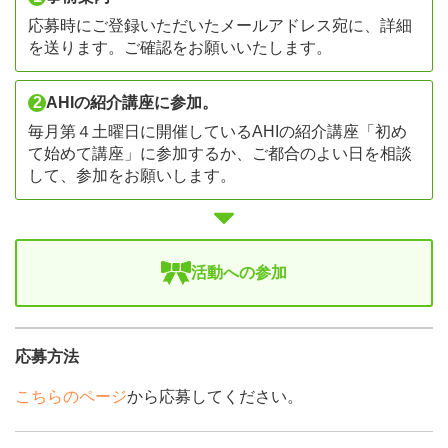
応募時にご登録いただいたメールアドレス宛に、詳細
を送ります。ご確認をお願いいたします。
2
AHIの紹介講座に参加。
毎月第４土曜日に開催しているAHIの紹介講座「初め
て始めて講座」に参加するか、ご都合のよい日を相談
して、参加をお願いします。
活動への参加
応募方法
こちらのページ
から応募してください。