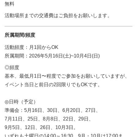
無料
活動場所までの交通費はご負担をお願いします。
所属期間/頻度
活動頻度：月1回からOK
所属期間：2026年5月16日(土)~10月4日(日)
◎頻度
基本、最低月1日〜程度でご参加をお願いしていますが、
イベント当日と前日の2回限りでもOKです。
◎日時（予定）
準備会：5月16日、30日、6月20日、27日、
7月11日、25日、8月8日、22日、29日、
9月5日、12日、26日、10月3日。
いずれも土曜日の14:00～16:30。9月・10月は17:00ま