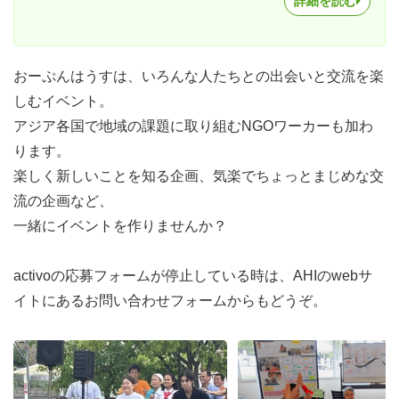
詳細を読む
おーぷんはうすは、いろんな人たちとの出会いと交流を楽
しむイベント。
アジア各国で地域の課題に取り組むNGOワーカーも加わ
ります。
楽しく新しいことを知る企画、気楽でちょっとまじめな交
流の企画など、
一緒にイベントを作りませんか？
activoの応募フォームが停止している時は、AHIのwebサ
イトにあるお問い合わせフォームからもどうぞ。