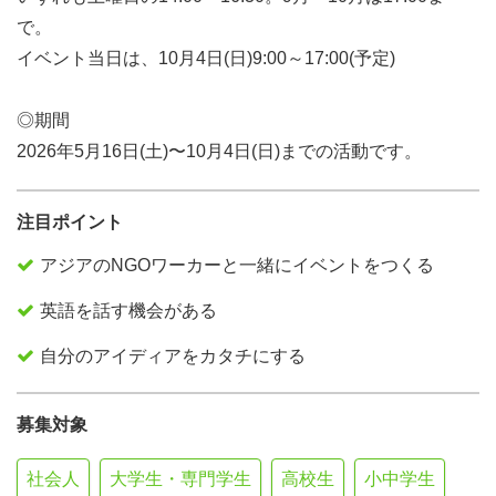
で。
イベント当日は、10月4日(日)9:00～17:00(予定)
◎期間
2026年5月16日(土)〜10月4日(日)までの活動です。
注目ポイント
アジアのNGOワーカーと一緒にイベントをつくる
英語を話す機会がある
自分のアイディアをカタチにする
募集対象
社会人
大学生・専門学生
高校生
小中学生