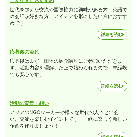
こんな人におすすめ
世代を超えた交流や国際協力に興味がある方、英語で
の会話が好きな方、アイデアを形にしたい方におすす
めです。
詳細を読む
応募後の流れ
応募後はまず、団体の紹介講座にご参加いただきま
す。活動内容を理解した上で始められるので、未経験
でも安心です。
詳細を読む
活動の背景・想い
アジアのNGOワーカーや様々な世代の人々と出会
い、交流を楽しむイベントです。一緒に楽しく新しい
企画を作りましょう！