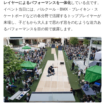
レイヤーによるパフォーマンスを一体化
している点です。
イベント当日には、パルクール・BMX・ブレイキン・ス
ケートボードなどの各分野で活躍するトッププレイヤーが
来場し、子どもから大人まで思わず息をのむような迫力あ
るパフォーマンスを目の前で披露します。