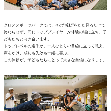
クロススポーツパークでは、その“感動”をただ見るだけで
終わらせず、同じトッププレイヤーが体験の場に立ち、子
どもたちと向き合います。
トップレベルの選手が、一人ひとりの目線に立って教え、
声をかけ、成功も失敗も一緒に喜ぶ。
この体験が、子どもたちにとって大きな自信になります。