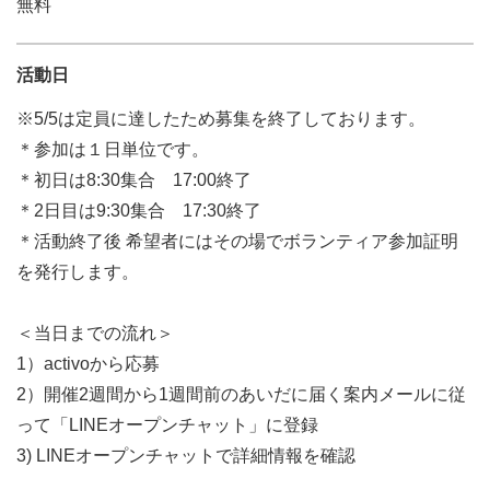
無料
活動日
※5/5は定員に達したため募集を終了しております。
＊参加は１日単位です。
＊初日は8:30集合 17:00終了
＊2日目は9:30集合 17:30終了
＊活動終了後 希望者にはその場でボランティア参加証明
を発行します。
＜当日までの流れ＞
1）activoから応募
2）開催2週間から1週間前のあいだに届く案内メールに従
って「LINEオープンチャット」に登録
3) LINEオープンチャットで詳細情報を確認