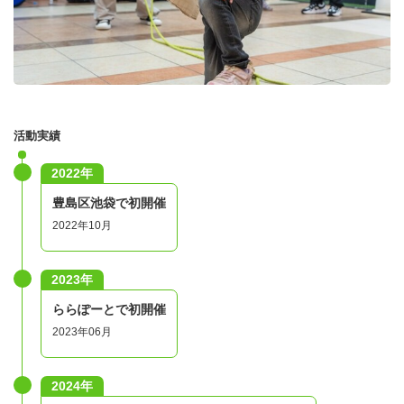
活動実績
2022年
豊島区池袋で初開催
2022年10月
2023年
ららぽーとで初開催
2023年06月
2024年