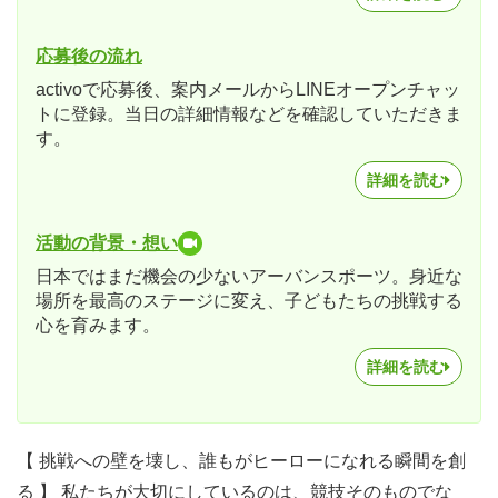
応募後の流れ
activoで応募後、案内メールからLINEオープンチャッ
トに登録。当日の詳細情報などを確認していただきま
す。
詳細を読む
活動の背景・想い
日本ではまだ機会の少ないアーバンスポーツ。身近な
場所を最高のステージに変え、子どもたちの挑戦する
心を育みます。
詳細を読む
【 挑戦への壁を壊し、誰もがヒーローになれる瞬間を創
る 】 私たちが大切にしているのは、競技そのものでな