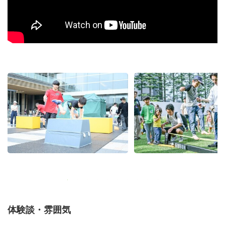
体験談・雰囲気