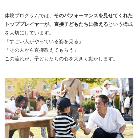
体験プログラムでは、
そのパフォーマンスを見せてくれた
トッププレイヤーが、直接子どもたちに教える
という構成
を大切にしています。
「すごい人がやっている姿を見る」
「その人から直接教えてもらう」
この流れが、子どもたちの心を大きく動かします。