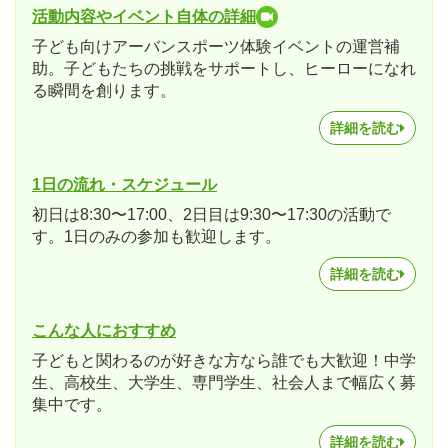
活動内容やイベント自体の詳細
子ども向けアーバンスポーツ体験イベントの運営補
助。子どもたちの挑戦をサポートし、ヒーローになれ
る瞬間を創ります。
詳細を読む
1日の流れ・スケジュール
初日は8:30〜17:00、2日目は9:30〜17:30の活動で
す。1日のみの参加も歓迎します。
詳細を読む
こんな人におすすめ
子どもと関わるのが好きな方なら誰でも大歓迎！中学
生、高校生、大学生、専門学生、社会人まで幅広く募
集中です。
詳細を読む