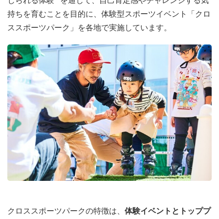
じられる体験**を通じて、自己肯定感やチャレンジする気
持ちを育むことを目的に、体験型スポーツイベント「クロ
ススポーツパーク」を各地で実施しています。
クロススポーツパークの特徴は、
体験イベントとトッププ