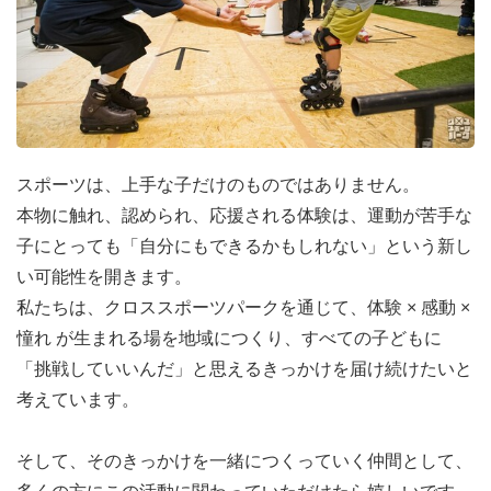
スポーツは、上手な子だけのものではありません。
本物に触れ、認められ、応援される体験は、運動が苦手な
子にとっても「自分にもできるかもしれない」という新し
い可能性を開きます。
私たちは、クロススポーツパークを通じて、体験 × 感動 ×
憧れ が生まれる場を地域につくり、すべての子どもに
「挑戦していいんだ」と思えるきっかけを届け続けたいと
考えています。
そして、そのきっかけを一緒につくっていく仲間として、