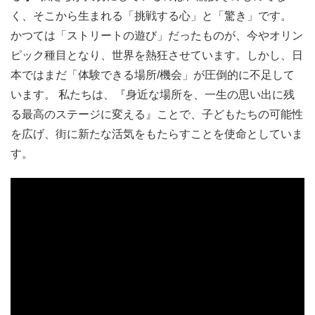
く、そこから生まれる「挑戦する心」と「驚き」です。
かつては「ストリートの遊び」だったものが、今やオリン
ピック種目となり、世界を熱狂させています。しかし、日
本ではまだ「体験できる場所/機会」が圧倒的に不足して
います。 私たちは、『身近な場所を、一生の思い出に残
る最高のステージに変える』ことで、子どもたちの可能性
を広げ、街に新たな活気をもたらすことを使命としていま
す。