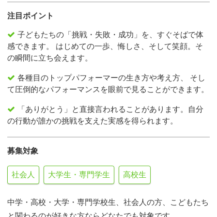
注目ポイント
子どもたちの「挑戦・失敗・成功」を、すぐそばで体
感できます。 はじめての一歩、悔しさ、そして笑顔。そ
の瞬間に立ち会えます。
各種目のトップパフォーマーの生き方や考え方、 そし
て圧倒的なパフォーマンスを眼前で見ることができます。
「ありがとう」と直接言われることがあります。自分
の行動が誰かの挑戦を支えた実感を得られます。
募集対象
社会人
大学生・専門学生
高校生
中学・高校・大学・専門学校生、社会人の方、こどもたち
と関わるのが好きな方ならどなたでも対象です