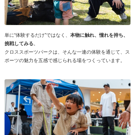
単に“体験するだけ”ではなく、
本物に触れ、憧れを持ち、
挑戦してみる
。
クロススポーツパークは、そんな一連の体験を通じて、ス
ポーツの魅力を五感で感じられる場をつくっています。