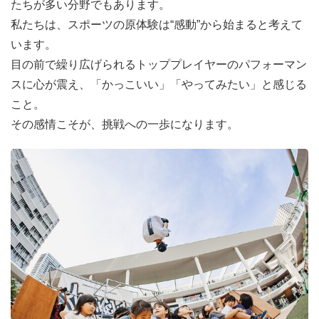
たちが多い分野でもあります。
私たちは、スポーツの原体験は“感動”から始まると考えて
います。
目の前で繰り広げられるトッププレイヤーのパフォーマン
スに心が震え、「かっこいい」「やってみたい」と感じる
こと。
その感情こそが、挑戦への一歩になります。