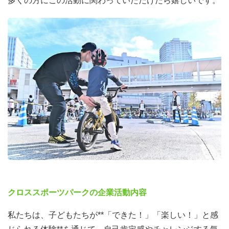
多くの方にこの活動に関わっていただけたら嬉しいです。
クロススポーツパークの企業活動内容
私たちは、子どもたちが**「できた！」「楽しい！」と感