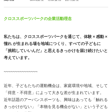
クロススポーツパークの企業活動理念
私たちは、クロススポーツパークを通じて、体験 × 感動 ×
憧れ が生まれる場を地域につくり、すべての子どもに
「挑戦していいんだ」と思えるきっかけを届け続けたいと
考えています。
~~~~~~~~~~~~~~~
近年、子どもたちの運動機会は、家庭環境や地域、そして
「得意・不得意」によって大きな差が生まれています。
近年話題のアーバンスポーツも、興味はあっても「触れる
きっかけがない」「本物を見る機会がない」という子ども