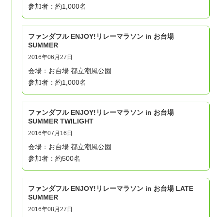
参加者：約1,000名
ファンダフル ENJOY!リレーマラソン in お台場
SUMMER
2016年06月27日
会場：お台場 都立潮風公園
参加者：約1,000名
ファンダフル ENJOY!リレーマラソン in お台場
SUMMER TWILIGHT
2016年07月16日
会場：お台場 都立潮風公園
参加者：約500名
ファンダフル ENJOY!リレーマラソン in お台場 LATE
SUMMER
2016年08月27日