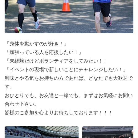
「身体を動かすのが好き！」
「頑張っている人を応援したい！」
「未経験だけどボランティアをしてみたい！」
「イベントの現場で新しいことにチャレンジしたい！」
興味とやる気をお持ちの方であれば、どなたでも大歓迎で
す。
おひとりでも、お友達と一緒でも、まずはお気軽にお問い
合わせ下さい。
皆様のご参加を心よりお待ちしております！！！