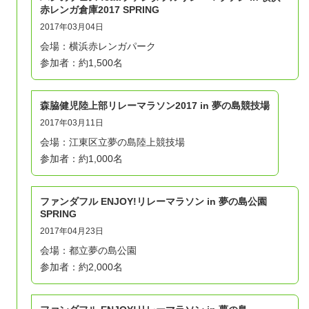
赤レンガ倉庫2017 SPRING
2017年03月04日
会場：横浜赤レンガパーク
参加者：約1,500名
森脇健児陸上部リレーマラソン2017 in 夢の島競技場
2017年03月11日
会場：江東区立夢の島陸上競技場
参加者：約1,000名
ファンダフル ENJOY!リレーマラソン in 夢の島公園
SPRING
2017年04月23日
会場：都立夢の島公園
参加者：約2,000名