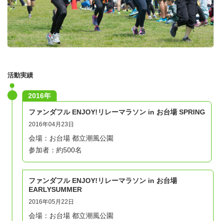
活動実績
2016年
ファンダフル ENJOY!リレーマラソン in お台場 SPRING
2016年04月23日
会場：お台場 都立潮風公園
参加者：約500名
ファンダフル ENJOY!リレーマラソン in お台場
EARLYSUMMER
2016年05月22日
会場：お台場 都立潮風公園