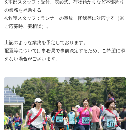
3.本部スタッフ：受付、表彰式、荷物預かりなど本部周り
の業務を補助する。
4.救護スタッフ：ランナーの事故、怪我等に対応する（※
ご応募時、要相談）。
上記のような業務を予定しております。
配置等については事務局で事前決定するため、ご希望に添
えない場合がございます。