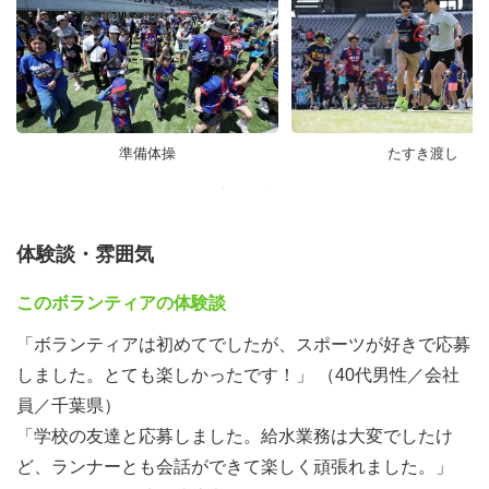
準備体操
たすき渡し
体験談・雰囲気
このボランティアの体験談
「ボランティアは初めてでしたが、スポーツが好きで応募
しました。とても楽しかったです！」 （40代男性／会社
員／千葉県）
「学校の友達と応募しました。給水業務は大変でしたけ
ど、ランナーとも会話ができて楽しく頑張れました。」