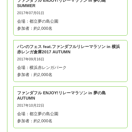
ファンダフル ENJOY!リレーマラソン in 夢の島
SUMMER
2017年07月01日
会場：都立夢の島公園
参加者：約2,000名
パンのフェス feat.ファンダフルリレーマラソン in 横浜
赤レンガ倉庫2017 AUTUMN
2017年09月16日
会場：横浜赤レンガパーク
参加者：約2,000名
ファンダフル ENJOY!リレーマラソン in 夢の島
AUTUMN
2017年10月22日
会場：都立夢の島公園
参加者：約2,000名