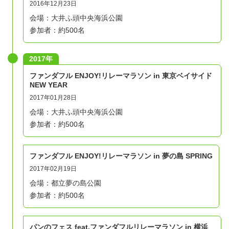
2016年12月23日
会場：大井ふ頭中央海浜公園
参加者：約500名
2017年
ファンダフル ENJOY!リレーマラソン in 東京ベイサイド
NEW YEAR
2017年01月28日
会場：大井ふ頭中央海浜公園
参加者：約500名
ファンダフル ENJOY!リレーマラソン in 夢の島 SPRING
2017年02月19日
会場：都立夢の島公園
参加者：約500名
パンのフェス feat.ファンダフルリレーマラソン in 横浜