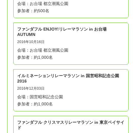
会場：お台場 都立潮風公園
参加者：約500名
ファンダフル ENJOY!リレーマラソン in お台場
AUTUMN
2016年10月16日
会場：お台場 都立潮風公園
参加者：約1,000名
イルミネーションリレーマラソン in 国営昭和記念公園
2016
2016年12月03日
会場：国営昭和記念公園
参加者：約1,000名
ファンダフル クリスマスリレーマラソン in 東京ベイサイ
ド