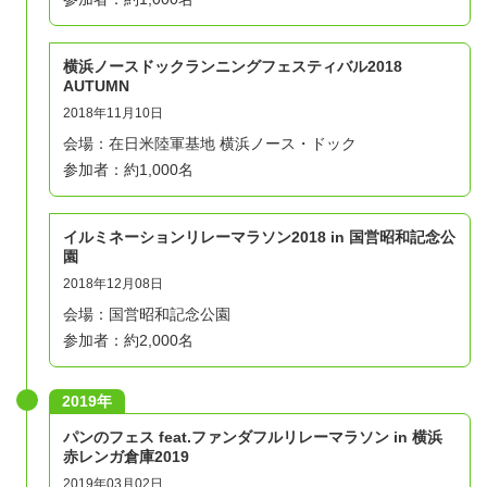
横浜ノースドックランニングフェスティバル2018
AUTUMN
2018年11月10日
会場：在日米陸軍基地 横浜ノース・ドック
参加者：約1,000名
イルミネーションリレーマラソン2018 in 国営昭和記念公
園
2018年12月08日
会場：国営昭和記念公園
参加者：約2,000名
2019年
パンのフェス feat.ファンダフルリレーマラソン in 横浜
赤レンガ倉庫2019
2019年03月02日