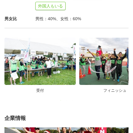
外国人もいる
男女比
男性：40%、女性：60%
フィニッシュ
受付
企業情報