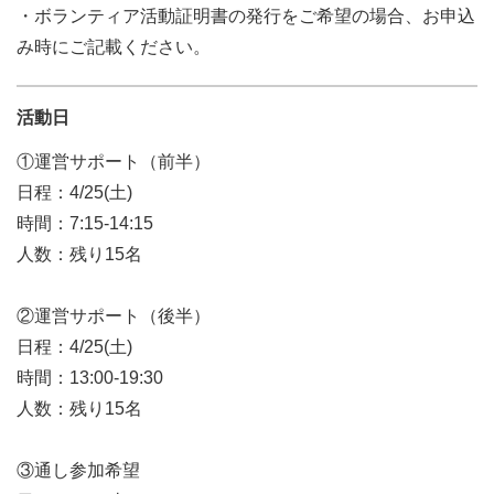
・ボランティア活動証明書の発行をご希望の場合、お申込
み時にご記載ください。
活動日
①運営サポート（前半）
日程：4/25(土)
時間：7:15-14:15
人数：残り15名
②運営サポート（後半）
日程：4/25(土)
時間：13:00-19:30
人数：残り15名
③通し参加希望