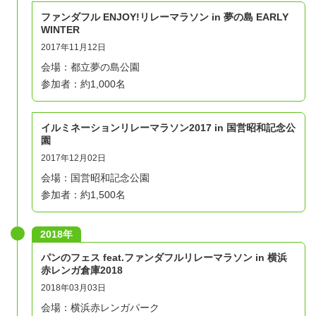
ファンダフル ENJOY!リレーマラソン in 夢の島 EARLY
WINTER
2017年11月12日
会場：都立夢の島公園
参加者：約1,000名
イルミネーションリレーマラソン2017 in 国営昭和記念公
園
2017年12月02日
会場：国営昭和記念公園
参加者：約1,500名
2018年
パンのフェス feat.ファンダフルリレーマラソン in 横浜
赤レンガ倉庫2018
2018年03月03日
会場：横浜赤レンガパーク