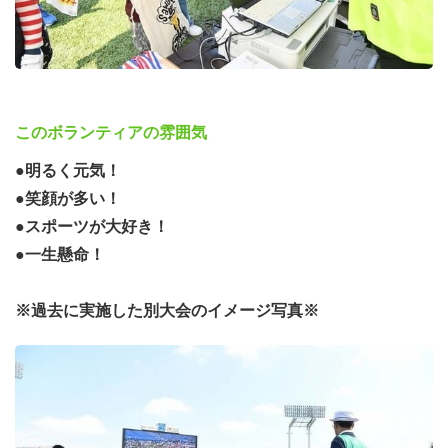
このボランティアの雰囲気
●明るく元気！
●笑顔が多い！
●スポーツが大好き！
●一生懸命！
※過去に実施した別大会のイメージ写真※