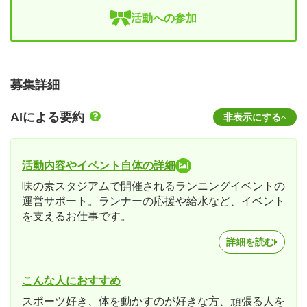
活動への参加
募集詳細
AIによる要約
非表示にする
活動内容やイベント自体の詳細
味の素スタジアムで開催されるランニングイベントの
運営サポート。ランナーの応援や給水など、イベント
を支えるお仕事です。
詳細を読む
こんな人におすすめ
スポーツ好き、体を動かすのが好きな方、頑張る人を