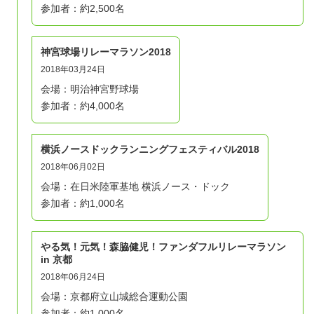
参加者：約2,500名
神宮球場リレーマラソン2018
2018年03月24日
会場：明治神宮野球場
参加者：約4,000名
横浜ノースドックランニングフェスティバル2018
2018年06月02日
会場：在日米陸軍基地 横浜ノース・ドック
参加者：約1,000名
やる気！元気！森脇健児！ファンダフルリレーマラソン
in 京都
2018年06月24日
会場：京都府立山城総合運動公園
参加者：約1,000名