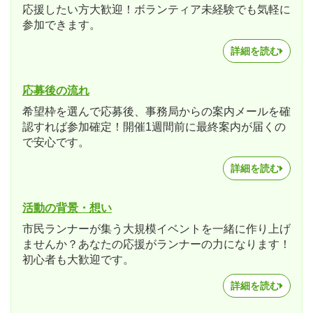
応援したい方大歓迎！ボランティア未経験でも気軽に
参加できます。
詳細を読む
応募後の流れ
希望枠を選んで応募後、事務局からの案内メールを確
認すれば参加確定！開催1週間前に最終案内が届くの
で安心です。
詳細を読む
活動の背景・想い
市民ランナーが集う大規模イベントを一緒に作り上げ
ませんか？あなたの応援がランナーの力になります！
初心者も大歓迎です。
詳細を読む