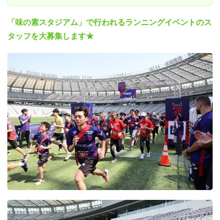
「味の素スタジアム」で行われるランニングイベントのス
タッフを大募集します★