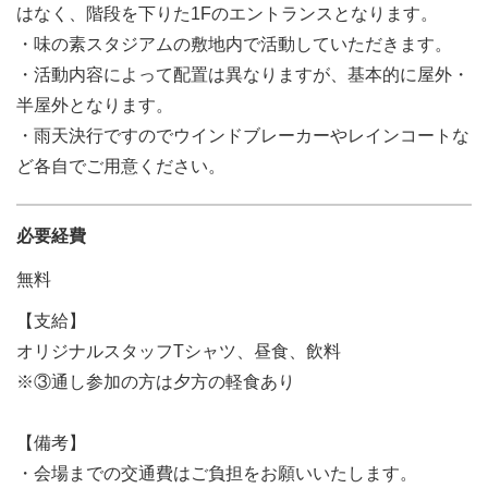
はなく、階段を下りた1Fのエントランスとなります。
・味の素スタジアムの敷地内で活動していただきます。
・活動内容によって配置は異なりますが、基本的に屋外・
半屋外となります。
・雨天決行ですのでウインドブレーカーやレインコートな
ど各自でご用意ください。
必要経費
無料
【支給】
オリジナルスタッフTシャツ、昼食、飲料
※③通し参加の方は夕方の軽食あり
【備考】
・会場までの交通費はご負担をお願いいたします。