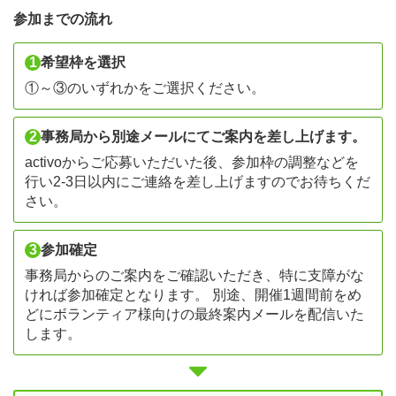
参加までの流れ
1
希望枠を選択
①～③のいずれかをご選択ください。
2
事務局から別途メールにてご案内を差し上げます。
activoからご応募いただいた後、参加枠の調整などを
行い2-3日以内にご連絡を差し上げますのでお待ちくだ
さい。
3
参加確定
事務局からのご案内をご確認いただき、特に支障がな
ければ参加確定となります。 別途、開催1週間前をめ
どにボランティア様向けの最終案内メールを配信いた
します。