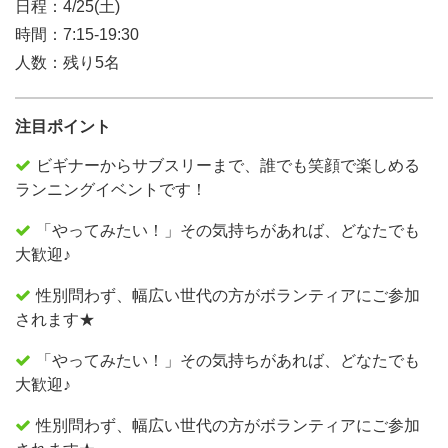
日程：4/25(土)
時間：7:15-19:30
人数：残り5名
注目ポイント
ビギナーからサブスリーまで、誰でも笑顔で楽しめる
ランニングイベントです！
「やってみたい！」その気持ちがあれば、どなたでも
大歓迎♪
性別問わず、幅広い世代の方がボランティアにご参加
されます★
「やってみたい！」その気持ちがあれば、どなたでも
大歓迎♪
性別問わず、幅広い世代の方がボランティアにご参加