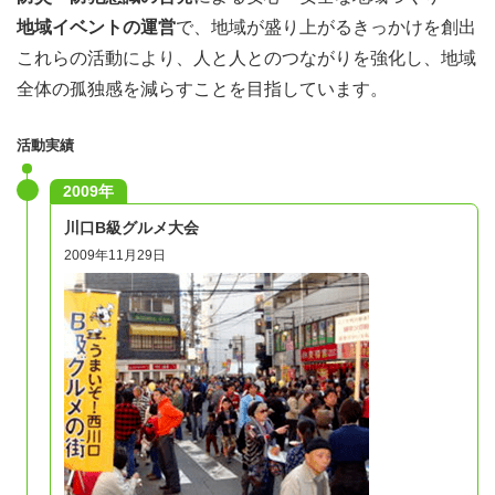
地域イベントの運営
で、地域が盛り上がるきっかけを創出
これらの活動により、人と人とのつながりを強化し、地域
全体の孤独感を減らすことを目指しています。
活動実績
2009年
川口B級グルメ大会
2009年11月29日