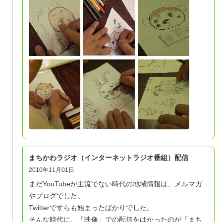
まちかわラジオ（インターネットラジオ番組）配信
2010年11月01日
まだYouTubeが主流でない時代の地域情報は、メルマガ
やブログでした。
Twitterですらも始まったばかりでした。
そんな時代に、「映像」での配信をはかったのが「まち