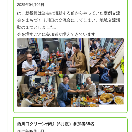
2025年04月05日
は、新役員は当会の活動する前からやっていた定例交流
会をまちづくり川口の交流会にしてしまい、地域交流活
動の１つとしました。
会を増すごとに参加者が増えてきています
西川口クリーン作戦（6月度）参加者35名
2025年06月08日