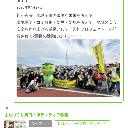
名！！
2025年07月27日
川から海、地球全体の環境や未来を考える
環境保全・ゴミ分別・防災・防犯を考えて、地域の安心
安全を作り上げる活動として「芝川プロジェクト」が開
始されて2回目の活動になります！！
まちづくり川口のボランティア募集
受付停止中
団体メンバー/継続ボランティア