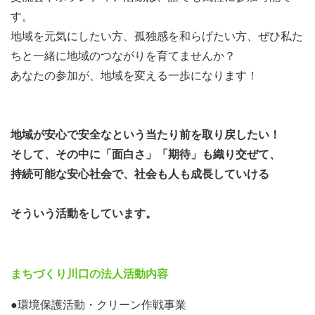
す。
地域を元気にしたい方、孤独感を和らげたい方、ぜひ私た
ちと一緒に地域のつながりを育てませんか？
あなたの参加が、地域を変える一歩になります！
地域が安心で安全なという当たり前を取り戻したい！
そして、その中に「面白さ」「期待」も織り交ぜて、
持続可能な安心社会で、社会も人も成長していける
そういう活動をしています。
まちづくり川口の法人活動内容
●環境保護活動・クリーン作戦事業