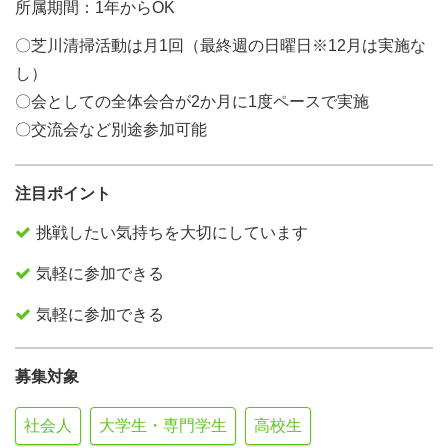
所属期間：1年からOK
〇芝川清掃活動は月1回（最終週の日曜日※12月は実施な
し）
〇会としての全体会合が2か月に1度ペースで実施
〇交流会など別途参加可能
注目ポイント
挑戦したい気持ちを大切にしています
気軽に参加できる
気軽に参加できる
募集対象
社会人
大学生・専門学生
高校生