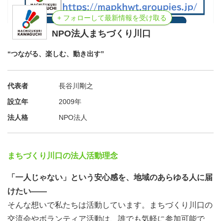
+ フォローして最新情報を受け取る
NPO法人まちづくり川口
“つながる、楽しむ、動き出す”
代表者
長谷川剛之
設立年
2009年
法人格
NPO法人
まちづくり川口の法人活動理念
「一人じゃない」という安心感を、地域のあらゆる人に届
けたい——
そんな想いで私たちは活動しています。まちづくり川口の
交流会やボランティア活動は、誰でも気軽に参加可能で