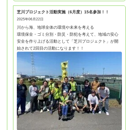
芝川プロジェクト活動実施（6月度）15名参加！！
2025年06月22日
川から海、地球全体の環境や未来を考える
環境保全・ゴミ分別・防災・防犯を考えて、地域の安心
安全を作り上げる活動として「芝川プロジェクト」が開
始されて2回目の活動になります！！