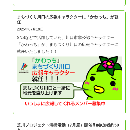
まちづくり川口の広報キャラクターに「かわっち」が就
任
2025年07月19日
SNSなどで活躍していた、川口市非公認キャラクター
「かわっち」が、まちづくり川口の広報キャラクターに
就任いたしました！！
芝川プロジェクト清掃活動（7月度）開催❣‼参加者約50