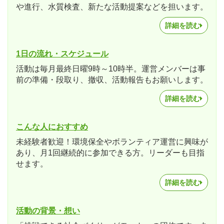
や進行、水質検査、新たな活動提案などを担います。
詳細を読む
1日の流れ・スケジュール
活動は毎月最終日曜9時～10時半。運営メンバーは事
前の準備・段取り、撤収、活動報告もお願いします。
詳細を読む
こんな人におすすめ
未経験者歓迎！環境保全やボランティア運営に興味が
あり、月1回継続的に参加できる方。リーダーも目指
せます。
詳細を読む
活動の背景・想い