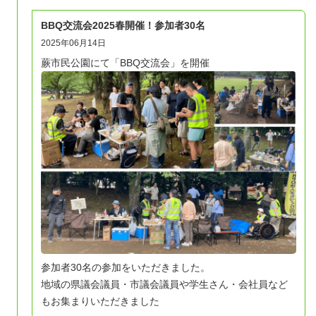
BBQ交流会2025春開催！参加者30名
2025年06月14日
蕨市民公園にて「BBQ交流会」を開催
参加者30名の参加をいただきました。
地域の県議会議員・市議会議員や学生さん・会社員など
もお集まりいただきました