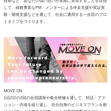
技術など、あなたの強い思いが実際に実現することを目指
して、経験豊富なPM・メンターによる伴走支援や実証実
験・開発支援などを通じて、社会に通用する一歩目のプロ
トタイプをつくります。
MOVE ON
1泊2日の2回の合宿講座や集合研修を通して、対話・アク
ション・内省を繰り返し、自分自身のビジネスプランを創