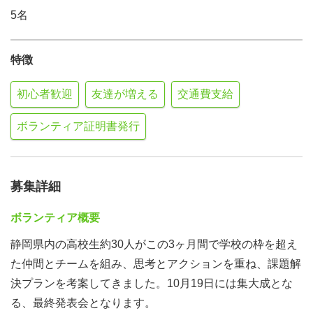
5名
特徴
初心者歓迎
友達が増える
交通費支給
ボランティア証明書発行
募集詳細
ボランティア概要
静岡県内の高校生約30人がこの3ヶ月間で学校の枠を超え
た仲間とチームを組み、思考とアクションを重ね、課題解
決プランを考案してきました。10月19日には集大成とな
る、最終発表会となります。