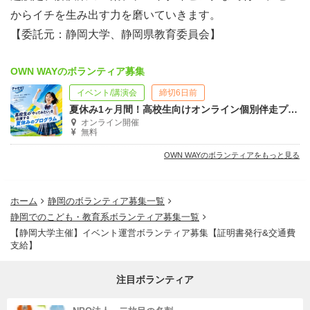
からイチを生み出す力を磨いていきます。
【委託元：静岡大学、静岡県教育委員会】
OWN WAYのボランティア募集
イベント/講演会
締切6日前
夏休み1ヶ月間！高校生向けオンライン個別伴走プログラム「チャオゼ！」
オンライン開催
無料
OWN WAYのボランティアをもっと見る
ホーム
静岡のボランティア募集一覧
静岡でのこども・教育系ボランティア募集一覧
【静岡大学主催】イベント運営ボランティア募集【証明書発行&交通費
支給】
注目ボランティア