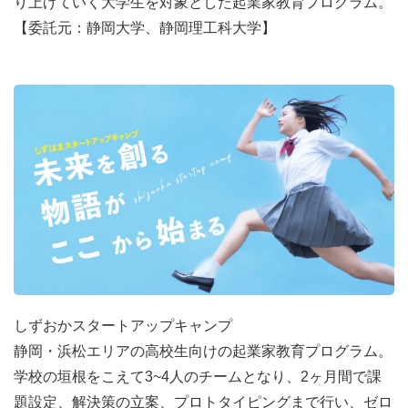
り上げていく大学生を対象とした起業家教育プログラム。
【委託元：静岡大学、静岡理工科大学】
しずおかスタートアップキャンプ
静岡・浜松エリアの高校生向けの起業家教育プログラム。
学校の垣根をこえて3~4人のチームとなり、2ヶ月間で課
題設定、解決策の立案、プロトタイピングまで行い、ゼロ