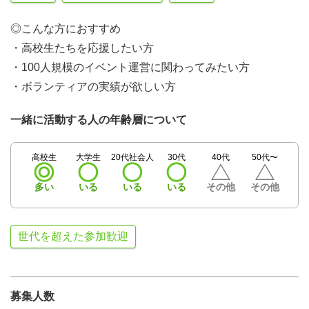
◎こんな方におすすめ
・高校生たちを応援したい方
・100人規模のイベント運営に関わってみたい方
・ボランティアの実績が欲しい方
一緒に活動する人の年齢層について
高校生
大学生
20代社会人
30代
40代
50代〜
多い
いる
いる
いる
その他
その他
世代を超えた参加歓迎
募集人数