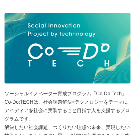
ソーシャルイノベーター育成プログラム「Co-Do Tech」
Co-Do:TECHは、社会課題解決×テクノロジーをテーマに
アイディアを社会に実装すること目指す人を支援するプロ
グラムです。
解決したい社会課題、つくりたい理想の未来、実現したい