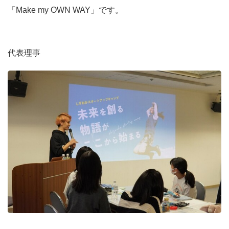
「Make my OWN WAY」です。
代表理事