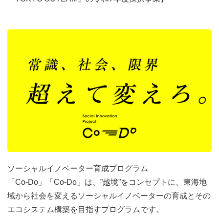
ソーシャルイノベーター育成プログラム
「Co-Do」「Co-Do」は、”越境”をコンセプトに、東海地
域から社会を変えるソーシャルイノベーターの育成とその
エコシステム構築を目指すプログラムです。