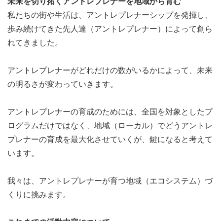
未来を切り拓くアントレプレナーを地域から育む
私たちの街や生活は、アントレプレナーシップを発揮し、
歩み続けてきた先人達（アントレプレナー）によって創ら
れてきました。
アントレプレナーがどれだけの数がいるかによって、未来
の明るさが変わっていきます。
アントレプレナーの育成のためには、全国を対象としたプ
ログラムだけではなく、地域（ローカル）でどうアントレ
プレナーの育成を最大化させていくが、鍵になると考えて
います。
我々は、アントレプレナーが育つ地域（エコシステム）づ
くりに挑みます。