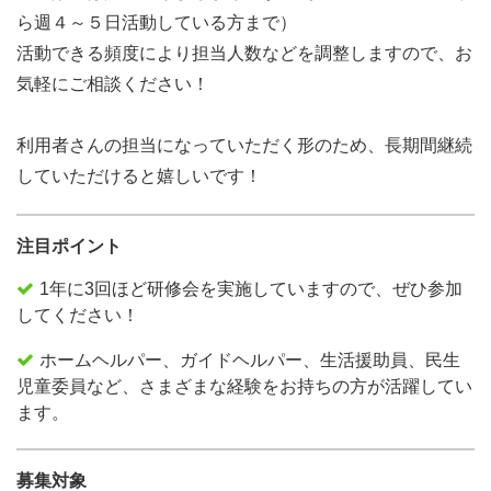
ら週４～５日活動している方まで）
活動できる頻度により担当人数などを調整しますので、お
気軽にご相談ください！
利用者さんの担当になっていただく形のため、長期間継続
していただけると嬉しいです！
注目ポイント
1年に3回ほど研修会を実施していますので、ぜひ参加
してください！
ホームヘルパー、ガイドヘルパー、生活援助員、民生
児童委員など、さまざまな経験をお持ちの方が活躍してい
ます。
募集対象