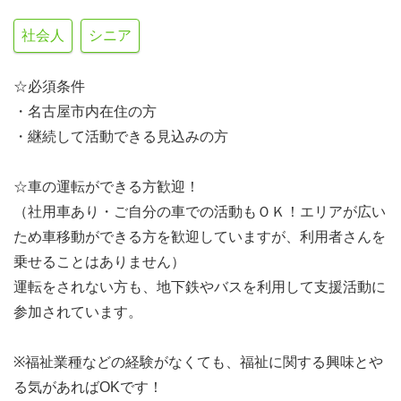
社会人
シニア
☆必須条件
・名古屋市内在住の方
・継続して活動できる見込みの方
☆車の運転ができる方歓迎！
（社用車あり・ご自分の車での活動もＯＫ！エリアが広い
ため車移動ができる方を歓迎していますが、利用者さんを
乗せることはありません）
運転をされない方も、地下鉄やバスを利用して支援活動に
参加されています。
※福祉業種などの経験がなくても、福祉に関する興味とや
る気があればOKです！