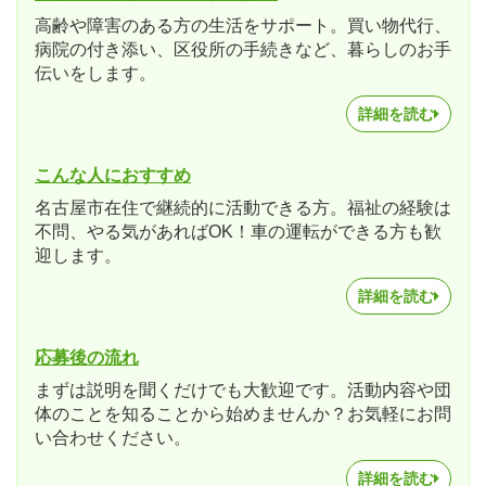
高齢や障害のある方の生活をサポート。買い物代行、
病院の付き添い、区役所の手続きなど、暮らしのお手
伝いをします。
詳細を読む
こんな人におすすめ
名古屋市在住で継続的に活動できる方。福祉の経験は
不問、やる気があればOK！車の運転ができる方も歓
迎します。
詳細を読む
応募後の流れ
まずは説明を聞くだけでも大歓迎です。活動内容や団
体のことを知ることから始めませんか？お気軽にお問
い合わせください。
詳細を読む