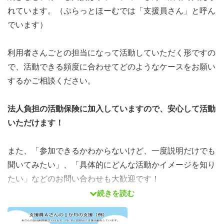
れています。（ぷらっとほーむでは「支援員さん」と呼ん
でいます）
利用者さんごとの担当になって活動していただく形ですの
で、活動できる頻度に合わせてどのようなケースをお願い
するかご相談ください。
法人負担の活動保険に加入していますので、安心して活動
いただけます！
また、「参加できるかわからないけど、一度説明だけでも
聞いてみたい」、「具体的にどんな活動かイメージを知り
たい」などのお問い合わせも大歓迎です！
続きを読む
継続して活動いただける方のご参加をお待ちしておりま
す。