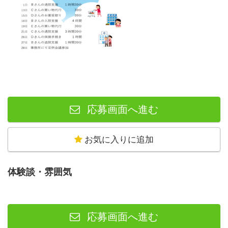
応募画面へ進む
お気に入りに追加
体験談・雰囲気
応募画面へ進む