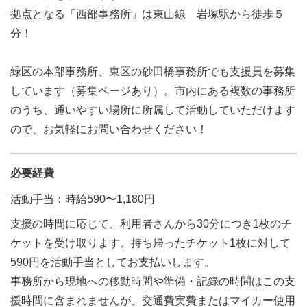
拠点となる「西部事務所」は東山線 岩塚駅から徒歩５
分！
緑区の本部事務所、東区の砂田橋事務所でも支援員を募集
しています（募集ページあり）。市内にある複数の事務所
のうち、通いやすい場所に所属して活動していただけます
ので、お気軽にお問い合わせください！
必要経費
活動手当：時給590〜1,180円
支援の時間に応じて、利用者さんから30分につき1枚のチ
ケットを受け取ります。持ち帰ったチケット1枚に対して
590円を活動手当としてお支払いします。
事務所から現地への移動時間や準備・記録の時間はこの支
援時間に含まれませんが、交通費実費またはマイカー使用