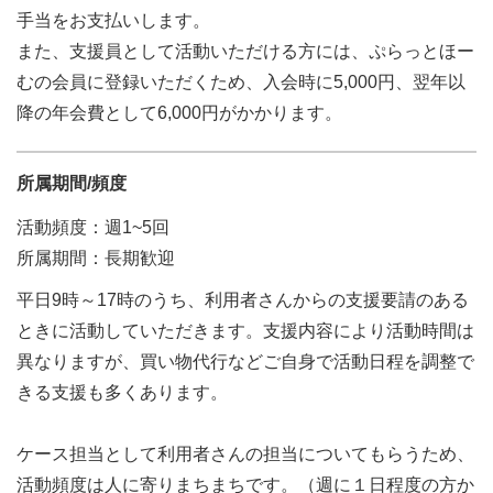
手当をお支払いします。
また、支援員として活動いただける方には、ぷらっとほー
むの会員に登録いただくため、入会時に5,000円、翌年以
降の年会費として6,000円がかかります。
所属期間/頻度
活動頻度：週1~5回
所属期間：長期歓迎
平日9時～17時のうち、利用者さんからの支援要請のある
ときに活動していただきます。支援内容により活動時間は
異なりますが、買い物代行などご自身で活動日程を調整で
きる支援も多くあります。
ケース担当として利用者さんの担当についてもらうため、
活動頻度は人に寄りまちまちです。（週に１日程度の方か