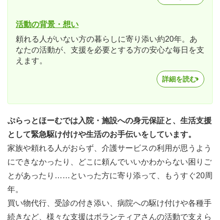
活動の背景・想い
頼れる人がいない方の暮らしに寄り添い約20年。あ
なたの活動が、支援を必要とする方の安心な毎日を支
えます。
詳細を読む
ぷらっとほーむでは入院・施設への身元保証と、生活支援
として緊急駆け付けや生活のお手伝いをしています。
家族や頼れる人がおらず、介護サービスの利用が思うよう
にできなかったり、どこに頼んでいいかわからない困りご
とがあったり……といった方に寄り添って、もうすぐ20周
年。
買い物代行、受診の付き添い、病院への駆け付けや各種手
続きなど、様々な支援はボランティアさんの活動で支えら