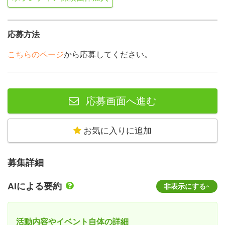
応募方法
こちらのページ
から応募してください。
応募画面へ進む
お気に入りに追加
募集詳細
AIによる要約
非表示にする
活動内容やイベント自体の詳細