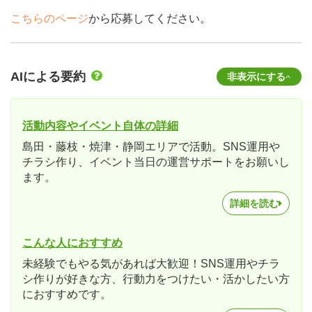
こちらのページ
から応募してください。
AIによる要約
非表示にする
活動内容やイベント自体の詳細
島田・藤枝・焼津・静岡エリアで活動。SNS運用や
チラシ作り、イベント当日の運営サポートをお願いし
ます。
詳細を読む
こんな人におすすめ
未経験でもやる気があれば大歓迎！SNS運用やチラ
シ作りが好きな方、行動力をつけたい・活かしたい方
におすすめです。