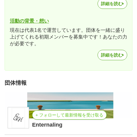
詳細を読む
活動の背景・想い
現在は代表1名で運営しています。団体を一緒に盛り
上げてくれる初期メンバーを募集中です！あなたの力
が必要です。
詳細を読む
団体情報
+ フォローして最新情報を受け取る
Enternaling