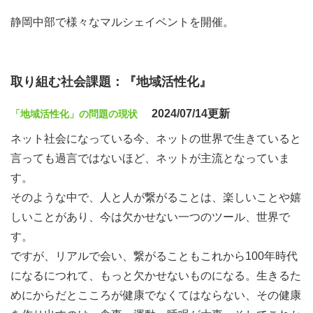
静岡中部で様々なマルシェイベントを開催。
取り組む社会課題：『地域活性化』
2024/07/14更新
「地域活性化」の問題の現状
ネット社会になっている今、ネットの世界で生きていると
言っても過言ではないほど、ネットが主流となっていま
す。
そのような中で、人と人が繋がることは、楽しいことや嬉
しいことがあり、今は欠かせない一つのツール、世界で
す。
ですが、リアルで会い、繋がることもこれから100年時代
になるにつれて、もっと欠かせないものになる。生きるた
めにからだとこころが健康でなくてはならない、その健康