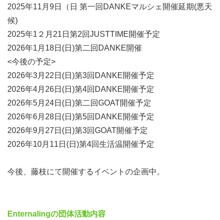
2025年11月9日（日 第一回DANKEマルシェ開催延期(悪天
候)
2025年1２月21日第2回JUSTTIME開催予定
2026年1月18日(日)第二回DANKE開催
<今後の予定>
2026年3月22日(日)第3回DANKE開催予定
2026年4月26日(日)第4回DANKE開催予定
2026年5月24日(日)第二回GOAT開催予定
2026年6月28日(日)第5回DANKE開催予定
2026年9月27日(日)第3回GOAT開催予定
2026年10月11日(日)第4回生活温開催予定
今後、藤枝にて開催するイベントの企画中。
Enternalingの団体活動内容