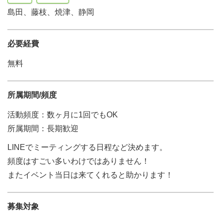
島田、藤枝、焼津、静岡
必要経費
無料
所属期間/頻度
活動頻度：数ヶ月に1回でもOK
所属期間：長期歓迎
LINEでミーティングする日程など決めます。
頻度はすごい多いわけではありません！
またイベント当日は来てくれると助かります！
募集対象