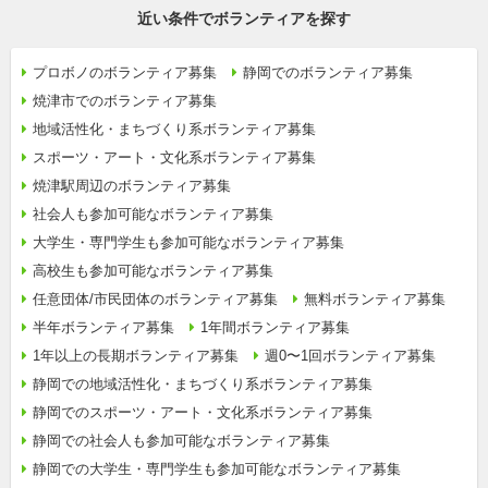
近い条件でボランティアを探す
プロボノのボランティア募集
静岡でのボランティア募集
焼津市でのボランティア募集
地域活性化・まちづくり系ボランティア募集
スポーツ・アート・文化系ボランティア募集
焼津駅周辺のボランティア募集
社会人も参加可能なボランティア募集
大学生・専門学生も参加可能なボランティア募集
高校生も参加可能なボランティア募集
任意団体/市民団体のボランティア募集
無料ボランティア募集
半年ボランティア募集
1年間ボランティア募集
1年以上の長期ボランティア募集
週0〜1回ボランティア募集
静岡での地域活性化・まちづくり系ボランティア募集
静岡でのスポーツ・アート・文化系ボランティア募集
静岡での社会人も参加可能なボランティア募集
静岡での大学生・専門学生も参加可能なボランティア募集