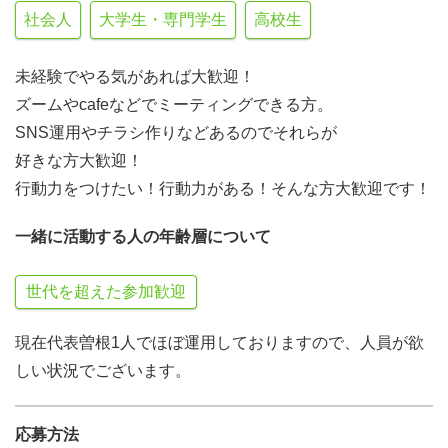
社会人
大学生・専門学生
高校生
未経験でやる気があれば大歓迎！
ズームやcafeなどでミーティングできる方。
SNS運用やチラシ作りなどあるのでそれらが
好きな方大歓迎！
行動力をつけたい！行動力がある！そんな方大歓迎です！
一緒に活動する人の年齢層について
世代を超えた参加歓迎
現在代表曽根1人でほぼ運用しておりますので、人員が欲
しい状況でございます。
応募方法