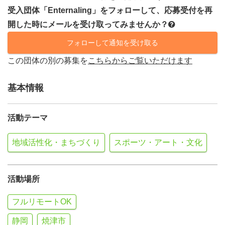
受入団体「Enternaling」をフォローして、応募受付を再
開した時にメールを受け取ってみませんか？
フォローして通知を受け取る
この団体の別の募集を
こちらからご覧いただけます
基本情報
活動テーマ
地域活性化・まちづくり
スポーツ・アート・文化
活動場所
フルリモートOK
静岡
焼津市