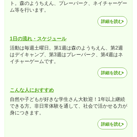
ト。森のようちえん、プレーパーク、ネイチャーゲー
ム等を行います。
詳細を読む
1日の流れ・スケジュール
活動は毎週土曜日。第1週は森のようちえん、第2週
はデイキャンプ、第3週はプレーパーク、第4週はネ
イチャーゲームです。
詳細を読む
こんな人におすすめ
自然や子どもが好きな学生さん大歓迎！1年以上継続
できる方。非日常体験を通して、社会で活かせる力が
身につきます。
詳細を読む