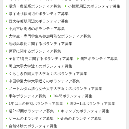
環境・農業系ボランティア募集
小橋駅周辺のボランティア募集
県庁通り駅周辺のボランティア募集
西大寺町駅周辺のボランティア募集
中納言駅周辺のボランティア募集
大学生・専門学生も参加可能なボランティア募集
地球温暖化に関するボランティア募集
保育に関するボランティア募集
子育て/育児に関するボランティア募集
無料ボランティア募集
岡山大学大学近くのボランティア募集
くらしき作陽大学大学近くのボランティア募集
中国学園大学大学近くのボランティア募集
ノートルダム清心女子大学大学近くのボランティア募集
半年ボランティア募集
1年間ボランティア募集
1年以上の長期ボランティア募集
週0〜1回ボランティア募集
週2〜3回ボランティア募集
キャンプのボランティア募集
ゲームのボランティア募集
企画のボランティア募集
自然体験のボランティア募集