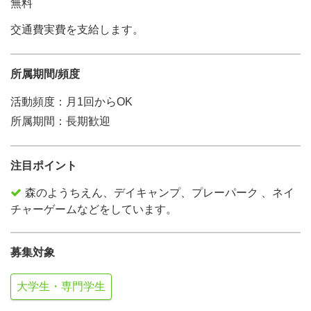
無料
交通費実費を支給します。
所属期間/頻度
活動頻度：月1回からOK
所属期間：長期歓迎
注目ポイント
森のようちえん、デイキャンプ、プレーパーク 、ネイ
チャーゲームなどをしています。
募集対象
大学生・専門学生