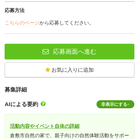
応募方法
こちらのページ
から応募してください。
応募画面へ進む
お気に入りに追加
募集詳細
AIによる要約
非表示にする
活動内容やイベント自体の詳細
倉敷市自然の家で、親子向けの自然体験活動をサポー