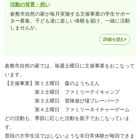
活動の背景・想い
倉敷市自然の家が毎月実施する主催事業の学生サポー
ター募集。子ども達に楽しい体験を届け、一緒に活動
しませんか。
詳細を読む
倉敷市自然の家では、毎週土曜日に主催事業をおこなって
います。
【主催事業】第１土曜日 森のようちえん
第２土曜日 ファミリーデイキャンプ
第３土曜日 冒険遊び場プレーパーク
第４土曜日 ファミリーネイチャーゲーム
どの活動も、季節に応じた活動を親子でおこなっていま
す。
普段の大学生活ではしないような非日常体験が毎回できま