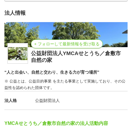
法人情報
+ フォローして最新情報を受け取る
公益財団法人YMCAせとうち／倉敷市
自然の家
“人と出会い、自然と交わり、生きる力が育つ場所”
※ 公益とは、公益目的事業 を主たる事業として実施しており、その公
益性を認められた団体です。
法人格
公益財団法人
YMCAせとうち／倉敷市自然の家の法人活動内容