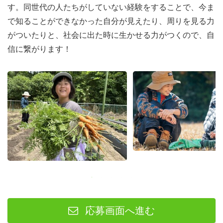
す。同世代の人たちがしていない経験をすることで、今ま
で知ることができなかった自分が見えたり、周りを見る力
がついたりと、社会に出た時に生かせる力がつくので、自
信に繋がります！
応募画面へ進む