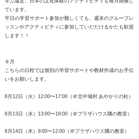
学ぶ遠足、日本の文化体験のアクティビティも毎月開催し
ています。
平日の学習サポート参加が難しくても、週末のグループレ
ッスンやアクティビティに参加していだだけるかたも歓迎
します！！
８月
こちらの日程では個別の学習サポートや教材作成のお手伝
いをお願いします。
8月12日（火）12:00〜17:00（＠北中城村 あやかりの杜）
8月13日（水）13:00〜18:00（＠プラザハウス隣の教室）
8月14日（木）9:00〜12:00（＠プラザハウス隣の教室）