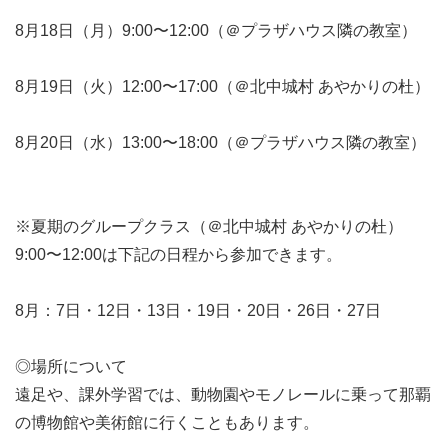
8月18日（月）9:00〜12:00（＠プラザハウス隣の教室）
8月19日（火）12:00〜17:00（＠北中城村 あやかりの杜）
8月20日（水）13:00〜18:00（＠プラザハウス隣の教室）
※夏期のグループクラス（＠北中城村 あやかりの杜）
9:00〜12:00は下記の日程から参加できます。
8月：7日・12日・13日・19日・20日・26日・27日
◎場所について
遠足や、課外学習では、動物園やモノレールに乗って那覇
の博物館や美術館に行くこともあります。