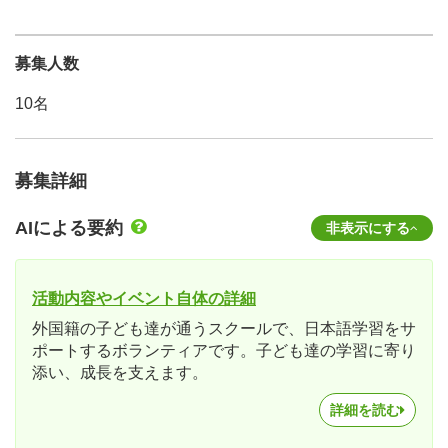
募集人数
10名
募集詳細
AIによる要約
非表示にする
活動内容やイベント自体の詳細
外国籍の子ども達が通うスクールで、日本語学習をサ
ポートするボランティアです。子ども達の学習に寄り
添い、成長を支えます。
詳細を読む