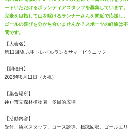
ートいただけるボランティアスタッフを募集しています。
完走を目指して山を駆けるランナーさんを間近で応援し、
ゴールの喜びを分かち合いませんか？スポーツの経験は不
問です。
【大会名】
第11回Mt.六甲トレイルラン＆サマーピクニック
【開催日】
2026年8月11日（火祝）
【集合場所】
神戸市立森林植物園 多目的広場
【活動内容】
受付、給水スタッフ、コース誘導、標識回収、ゴールエリ