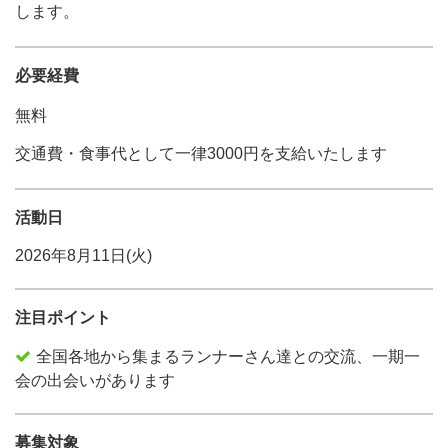
します。
必要経費
無料
交通費・食事代として一律3000円を支給いたします
活動日
2026年8月11日(火)
注目ポイント
全国各地から集まるランナーさん達との交流、一期一
会の出会いがあります
募集対象