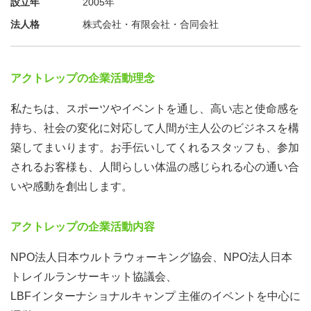
設立年
2005年
法人格
株式会社・有限会社・合同会社
アクトレップの企業活動理念
私たちは、スポーツやイベントを通し、高い志と使命感を
持ち、社会の変化に対応して人間が主人公のビジネスを構
築してまいります。お手伝いしてくれるスタッフも、参加
されるお客様も、人間らしい体温の感じられる心の通い合
いや感動を創出します。
アクトレップの企業活動内容
NPO法人日本ウルトラウォーキング協会、NPO法人日本
トレイルランサーキット協議会、
LBFインターナショナルキャンプ 主催のイベントを中心に