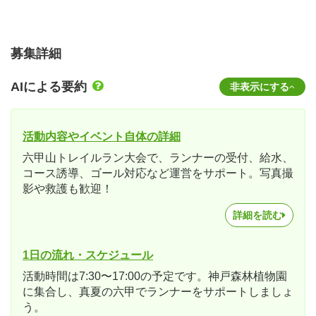
募集詳細
AIによる要約
非表示にする
活動内容やイベント自体の詳細
六甲山トレイルラン大会で、ランナーの受付、給水、
コース誘導、ゴール対応など運営をサポート。写真撮
影や救護も歓迎！
詳細を読む
1日の流れ・スケジュール
活動時間は7:30〜17:00の予定です。神戸森林植物園
に集合し、真夏の六甲でランナーをサポートしましょ
う。