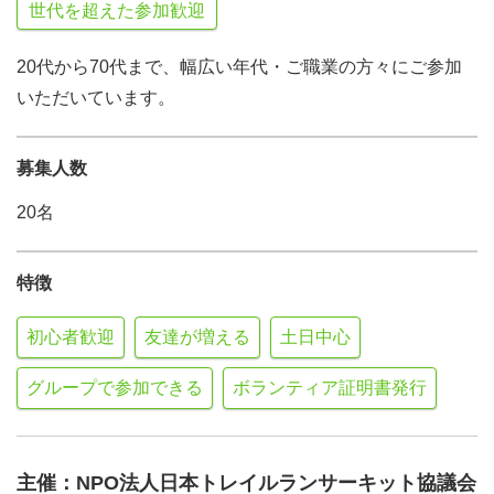
世代を超えた参加歓迎
20代から70代まで、幅広い年代・ご職業の方々にご参加
いただいています。
募集人数
20名
特徴
初心者歓迎
友達が増える
土日中心
グループで参加できる
ボランティア証明書発行
主催：NPO法人日本トレイルランサーキット協議会