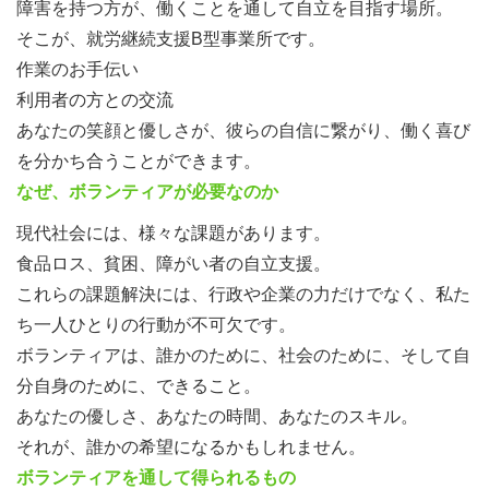
障害を持つ方が、働くことを通して自立を目指す場所。
そこが、就労継続支援B型事業所です。
作業のお手伝い
利用者の方との交流
あなたの笑顔と優しさが、彼らの自信に繋がり、働く喜び
を分かち合うことができます。
なぜ、ボランティアが必要なのか
現代社会には、様々な課題があります。
食品ロス、貧困、障がい者の自立支援。
これらの課題解決には、行政や企業の力だけでなく、私た
ち一人ひとりの行動が不可欠です。
ボランティアは、誰かのために、社会のために、そして自
分自身のために、できること。
あなたの優しさ、あなたの時間、あなたのスキル。
それが、誰かの希望になるかもしれません。
ボランティアを通して得られるもの