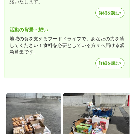
絡いたします。
詳細を読む
活動の背景・想い
地域の食を支えるフードドライブで、あなたの力を貸
してください！食料を必要としている方々へ届ける緊
急募集です。
詳細を読む