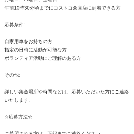
午前10時30分頃までにコストコ倉庫店に到着できる方
応募条件:
自家用車をお持ちの方
指定の日時に活動が可能な方
ボランティア活動にご理解のある方
その他:
詳しい集合場所や時間などは、応募いただいた方にご連絡
いたします。
☆応募方法☆
ご希望される方は、下記までご連絡ください。