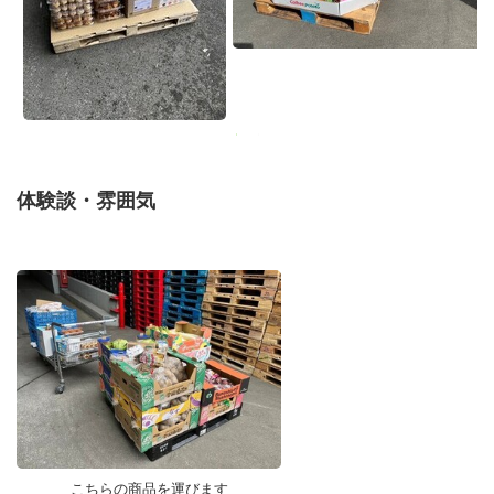
体験談・雰囲気
こちらの商品を運びます