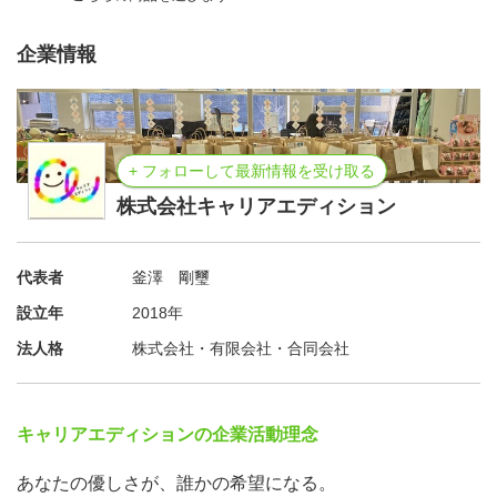
企業情報
+ フォローして最新情報を受け取る
株式会社キャリアエディション
代表者
釜澤 剛璽
設立年
2018年
法人格
株式会社・有限会社・合同会社
キャリアエディションの企業活動理念
あなたの優しさが、誰かの希望になる。