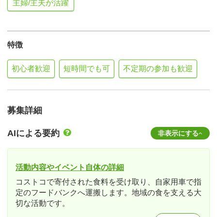
主婦/主夫が活躍
特徴
初心者歓迎
短時間でも可
不定期の参加も歓迎
募集詳細
AIによる要約
非表示にする
活動内容やイベント自体の詳細
コストコで寄付された食料を受け取り、自家用車で指
定のフードバンクへ運搬します。地域の食を支える大
切な活動です。