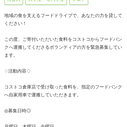
地域の食を支えるフードドライブで、あなたの力を貸して
ください！
この度、ご寄付いただいた食料をコストコからフードバン
クへ運搬してくださるボランティアの方を緊急募集してい
ます。
♢活動内容♢
コストコ倉庫店で受け取った食料を、指定のフードバンク
へ自家用車で運搬していただきます。
◎募集日時◎
月曜日、木曜日、金曜日