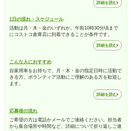
詳細を読む
1日の流れ・スケジュール
活動は月・木・金のいずれか。午前10時30分頃まで
にコストコ倉庫店に到着できることが条件です。
詳細を読む
こんな人におすすめ
自家用車をお持ちで、月・木・金の指定日時に活動で
きる方。ボランティア活動にご理解のある方を歓迎し
ます。
詳細を読む
応募後の流れ
ご希望の方は電話かメールでご連絡ください。担当者
から集合場所や時間など、詳細について折り返しご連