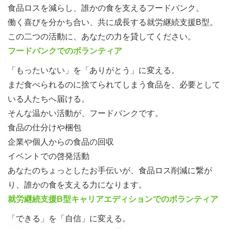
食品ロスを減らし、誰かの食を支えるフードバンク。
働く喜びを分かち合い、共に成長する就労継続支援B型。
この二つの活動に、あなたの力を貸してください。
フードバンクでのボランティア
「もったいない」を「ありがとう」に変える。
まだ食べられるのに捨てられてしまう食品を、必要として
いる人たちへ届ける。
そんな温かい活動が、フードバンクです。
食品の仕分けや梱包
企業や個人からの食品の回収
イベントでの啓発活動
あなたのちょっとしたお手伝いが、食品ロス削減に繋が
り、誰かの食を支える力になります。
就労継続支援B型キャリアエディションでのボランティア
「できる」を「自信」に変える。