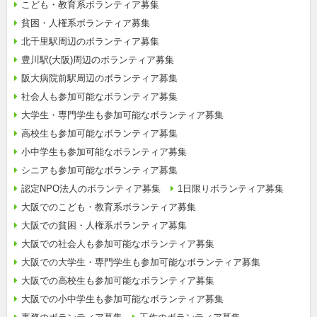
こども・教育系ボランティア募集
貧困・人権系ボランティア募集
北千里駅周辺のボランティア募集
豊川駅(大阪)周辺のボランティア募集
阪大病院前駅周辺のボランティア募集
社会人も参加可能なボランティア募集
大学生・専門学生も参加可能なボランティア募集
高校生も参加可能なボランティア募集
小中学生も参加可能なボランティア募集
シニアも参加可能なボランティア募集
認定NPO法人のボランティア募集
1日限りボランティア募集
大阪でのこども・教育系ボランティア募集
大阪での貧困・人権系ボランティア募集
大阪での社会人も参加可能なボランティア募集
大阪での大学生・専門学生も参加可能なボランティア募集
大阪での高校生も参加可能なボランティア募集
大阪での小中学生も参加可能なボランティア募集