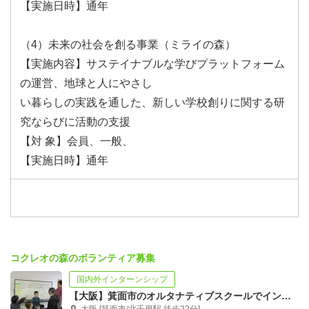
【実施日時】通年
（4）未来の社会を創る事業（ミライの森）
【実施内容】サステイナブルな学びプラットフォーム
の運営、地球と人にやさし
い暮らしの実践を通した、新しい学校創りに関する研
究ならびに活動の支援
【対 象】会員、一般、
【実施日時】通年
コクレオの森のボランティア募集
国内外インターンシップ
【大阪】箕面市のオルタナティブスクールでインターン募集中！【小中学校】