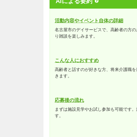
AIによる要約
活動内容やイベント自体の詳細
名古屋市のデイサービスで、高齢者の方の
り雑談を楽しみます。
こんな人におすすめ
高齢者と話すのが好きな方、将来介護職を
きます。
応募後の流れ
まずは施設見学やお試し参加も可能です。
す。