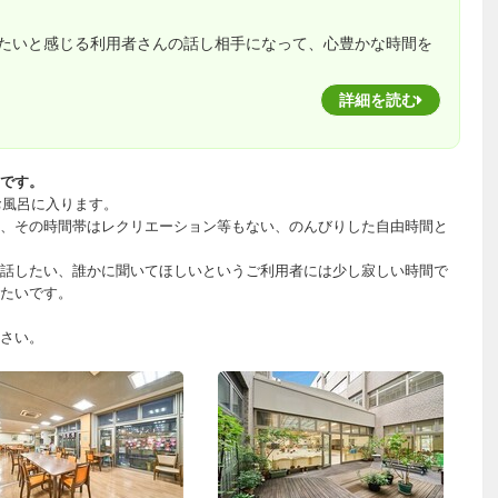
たいと感じる利用者さんの話し相手になって、心豊かな時間を
詳細を読む
です。
お風呂に入ります。
、その時間帯はレクリエーション等もない、のんびりした自由時間と
話したい、誰かに聞いてほしいというご利用者には少し寂しい時間で
たいです。
さい。