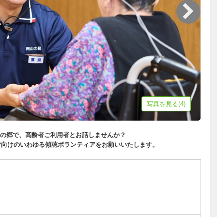
写真を見る(4)
の郷で、高齢者ご利用者とお話しませんか？
用者向けのいわゆる傾聴ボランティアをお願いいたします。