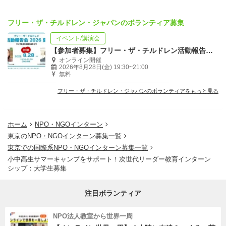
フリー・ザ・チルドレン・ジャパンのボランティア募集
イベント/講演会
【参加者募集】フリー・ザ・チルドレン活動報告会「コンゴ民主共和国の紛争と今」
オンライン開催
2026年8月28日(金) 19:30~21:00
無料
フリー・ザ・チルドレン・ジャパンのボランティアをもっと見る
ホーム
NPO・NGOインターン
東京のNPO・NGOインターン募集一覧
東京での国際系NPO・NGOインターン募集一覧
小中高生サマーキャンプをサポート！次世代リーダー教育インターン
シップ：大学生募集
注目ボランティア
NPO法人教室から世界一周