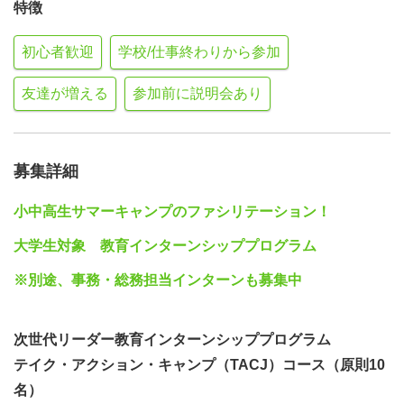
特徴
初心者歓迎
学校/仕事終わりから参加
友達が増える
参加前に説明会あり
募集詳細
小中高生サマーキャンプのファシリテーション！
大学生対象 教育インターンシッププログラム
※別途、事務・総務担当インターンも募集中
次世代リーダー教育インターンシッププログラム
テイク・アクション・キャンプ（TACJ）コース（原則10
名）