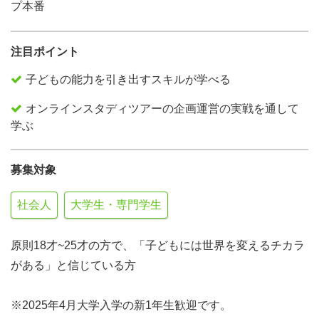
プ本番
注目ポイント
子どもの能力を引き出すスキルが学べる
オンラインスタディツアーの企画運営の実戦を通して
学ぶ
募集対象
社会人
大学生・専門学生
原則18才~25才の方で、「子どもには世界を変えるチカラ
がある」と信じている方
※2025年4月大学入学の新1年生歓迎です。