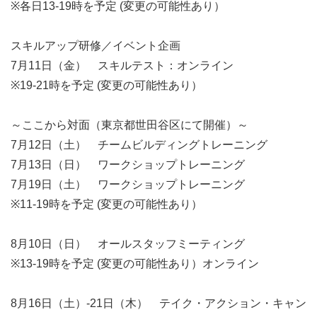
※各日13-19時を予定 (変更の可能性あり）
スキルアップ研修／イベント企画
7月11日（金） スキルテスト：オンライン
※19-21時を予定 (変更の可能性あり）
～ここから対面（東京都世田谷区にて開催）～
7月12日（土） チームビルディングトレーニング
7月13日（日） ワークショップトレーニング
7月19日（土） ワークショップトレーニング
※11-19時を予定 (変更の可能性あり）
8月10日（日） オールスタッフミーティング
※13-19時を予定 (変更の可能性あり）オンライン
8月16日（土）-21日（木） テイク・アクション・キャン