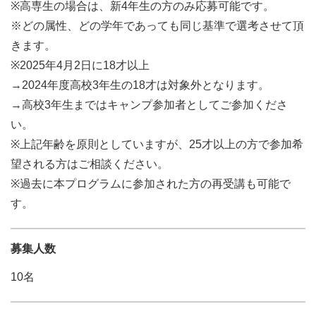
※高専生の場合は、新4年生の方のみ応募可能です。
※どの属性、どの学年であっても同じ基準で選考させて頂
きます。
※2025年4月2日に18才以上
→2024年度高校3年生の18才は対象外となります。
→高校3年生まではキャンプ参加者としてご参加くださ
い。
※上記年齢を原則としていますが、25才以上の方で参加希
望される方はご相談ください。
※過去に本プログラムに参加された方の再受講も可能で
す。
募集人数
10名