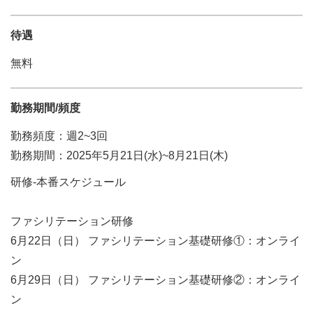
待遇
無料
勤務期間/頻度
勤務頻度：週2~3回
勤務期間：2025年5月21日(水)~8月21日(木)
研修-本番スケジュール
ファシリテーション研修
6月22日（日） ファシリテーション基礎研修①：オンライ
ン
6月29日（日） ファシリテーション基礎研修②：オンライ
ン