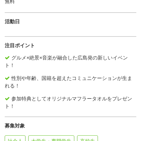
無料
活動日
注目ポイント
グルメ×絶景×音楽が融合した広島発の新しいイベン
ト！
性別や年齢、国籍を超えたコミュニケーションが生ま
れる！
参加特典としてオリジナルマフラータオルをプレゼン
ト！
募集対象