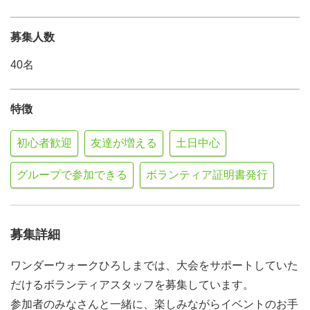
募集人数
40名
特徴
初心者歓迎
友達が増える
土日中心
グループで参加できる
ボランティア証明書発行
募集詳細
ワンダーウォークひろしまでは、大会をサポートしていた
だけるボランティアスタッフを募集しています。
参加者のみなさんと一緒に、楽しみながらイベントのお手