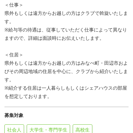
＜仕事＞
県外もしくは遠方からお越しの方はクラブで斡旋いたしま
す。
※給与等の待遇は、従事していただく仕事によって異なり
ますので、詳細は面談時にお伝えいたします。
＜住居＞
県外もしくは遠方からお越しの方はみなべ町・田辺市およ
びその周辺地域の住居を中心に、クラブから紹介いたしま
す。
※紹介する住居は一人暮らしもしくはシェアハウスの部屋
を想定しております。
募集対象
社会人
大学生・専門学生
高校生