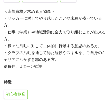
＜応募資格／求める人物像＞
・サッカーに対してやり残したことや未練が残っている
方。
・仕事（学業）や地域活動に全力で取り組むことが出来る
方。
・様々な活動に対して主体的に行動する意思のある方。
・クラブの活動を通じて得た経験やスキルを、ご自身のキ
ャリアに活かす意志のある方。
※移住、Uターン歓迎
特徴
初心者歓迎