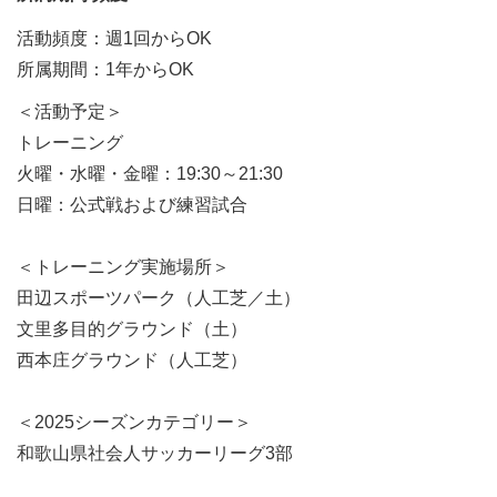
活動頻度：週1回からOK
所属期間：1年からOK
＜活動予定＞
トレーニング
火曜・水曜・金曜：19:30～21:30
日曜：公式戦および練習試合
＜トレーニング実施場所＞
田辺スポーツパーク（人工芝／土）
文里多目的グラウンド（土）
西本庄グラウンド（人工芝）
＜2025シーズンカテゴリー＞
和歌山県社会人サッカーリーグ3部