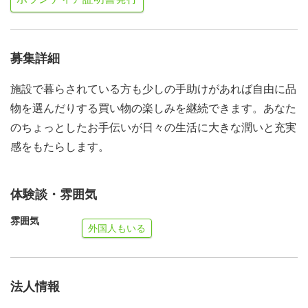
募集詳細
施設で暮らされている方も少しの手助けがあれば自由に品
物を選んだりする買い物の楽しみを継続できます。あなた
のちょっとしたお手伝いが日々の生活に大きな潤いと充実
感をもたらします。
体験談・雰囲気
雰囲気
外国人もいる
法人情報