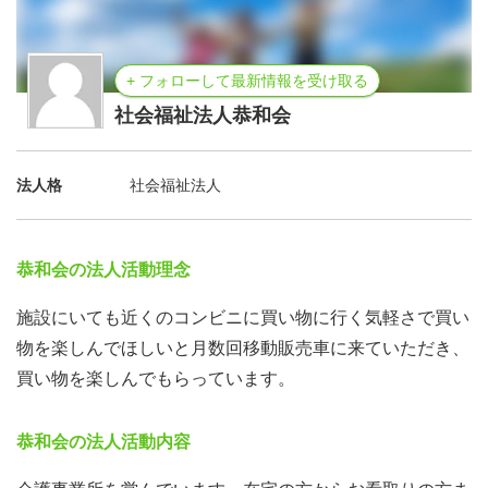
+ フォローして最新情報を受け取る
社会福祉法人恭和会
法人格
社会福祉法人
恭和会の法人活動理念
施設にいても近くのコンビニに買い物に行く気軽さで買い
物を楽しんでほしいと月数回移動販売車に来ていただき、
買い物を楽しんでもらっています。
恭和会の法人活動内容