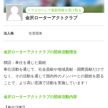
+ フォローして最新情報を受け取る
金沢ローターアクトクラブ
法人格
任意団体
金沢ローターアクトクラブの団体活動理念
標語：奉仕を通じた親睦
奉仕活動を通じて、社会貢献や地域貢献・国際貢献だけで
なく、その活動を通じて国内外のメンバーとの親睦を図る
ことで、より高い意識で活動を実施しています！
金沢ローターアクトクラブの団体活動内容
【奉仕活動】