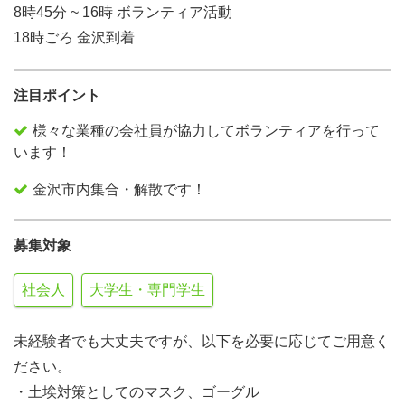
8時45分 ~ 16時 ボランティア活動
18時ごろ 金沢到着
注目ポイント
様々な業種の会社員が協力してボランティアを行って
います！
金沢市内集合・解散です！
募集対象
社会人
大学生・専門学生
未経験者でも大丈夫ですが、以下を必要に応じてご用意く
ださい。
・土埃対策としてのマスク、ゴーグル