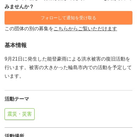
みませんか？
フォローして通知を受け取る
この団体の別の募集を
こちらからご覧いただけます
基本情報
9月21日に発生した能登豪雨による洪水被害の復旧活動を
行います。被害の大きかった輪島市内での活動を予定して
います。
活動テーマ
震災・災害
活動場所