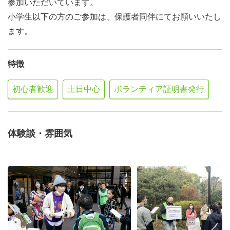
参加いただいています。
小学生以下の方のご参加は、保護者同伴にてお願いいたし
ます。
特徴
初心者歓迎
土日中心
ボランティア証明書発行
体験談・雰囲気