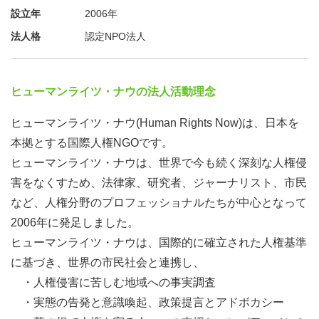
設立年
2006年
法人格
認定NPO法人
ヒューマンライツ・ナウの法人活動理念
ヒューマンライツ・ナウ(Human Rights Now)は、日本を
本拠とする国際人権NGOです。
ヒューマンライツ・ナウは、世界で今も続く深刻な人権侵
害をなくすため、法律家、研究者、ジャーナリスト、市民
など、人権分野のプロフェッショナルたちが中心となって
2006年に発足しました。
ヒューマンライツ・ナウは、国際的に確立された人権基準
に基づき、世界の市民社会と連携し、
・人権侵害に苦しむ地域への事実調査
・実態の告発と意識喚起、政策提言とアドボカシー