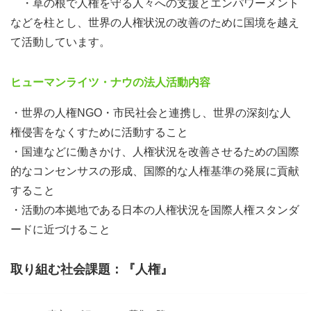
・草の根で人権を守る人々への支援とエンパワーメント
などを柱とし、世界の人権状況の改善のために国境を越え
て活動しています。
ヒューマンライツ・ナウの法人活動内容
・世界の人権NGO・市民社会と連携し、世界の深刻な人
権侵害をなくすために活動すること
・国連などに働きかけ、人権状況を改善させるための国際
的なコンセンサスの形成、国際的な人権基準の発展に貢献
すること
・活動の本拠地である日本の人権状況を国際人権スタンダ
ードに近づけること
取り組む社会課題：『人権』