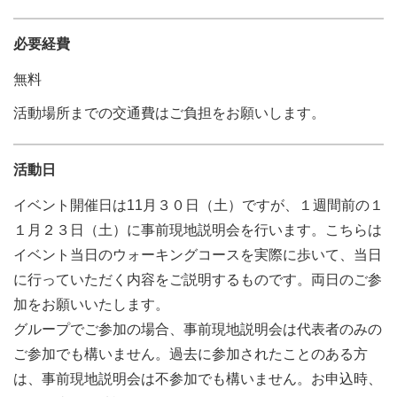
必要経費
無料
活動場所までの交通費はご負担をお願いします。
活動日
イベント開催日は11月３０日（土）ですが、１週間前の１
１月２３日（土）に事前現地説明会を行います。こちらは
イベント当日のウォーキングコースを実際に歩いて、当日
に行っていただく内容をご説明するものです。両日のご参
加をお願いいたします。
グループでご参加の場合、事前現地説明会は代表者のみの
ご参加でも構いません。過去に参加されたことのある方
は、事前現地説明会は不参加でも構いません。お申込時、