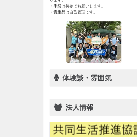
・手袋は持参でお願いします。
・貴重品は自己管理です。
体験談・雰囲気
法人情報