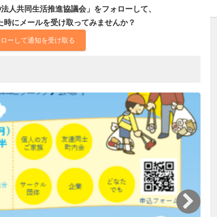
O法人共同生活推進協議会」をフォローして、
た時にメールを受け取ってみませんか？
ォローして通知を受け取る