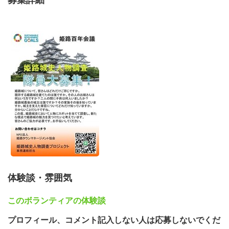
募集詳細
体験談・雰囲気
このボランティアの体験談
プロフィール、コメント記入しない人は応募しないでくだ