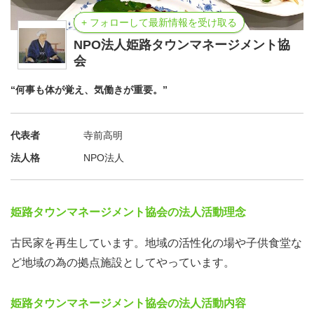
+ フォローして最新情報を受け取る
NPO法人姫路タウンマネージメント協
会
“何事も体が覚え、気働きが重要。”
代表者
寺前高明
法人格
NPO法人
姫路タウンマネージメント協会の法人活動理念
古民家を再生しています。地域の活性化の場や子供食堂な
ど地域の為の拠点施設としてやっています。
姫路タウンマネージメント協会の法人活動内容