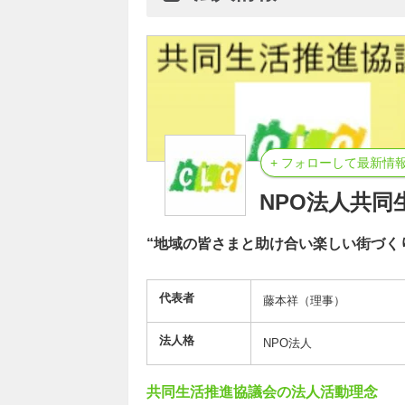
+ フォローして最新情
NPO法人共同
“地域の皆さまと助け合い楽しい街づく
代表者
藤本祥（理事）
法人格
NPO法人
共同生活推進協議会の法人活動理念