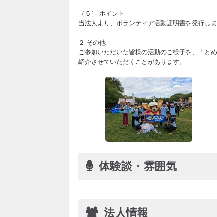
（５） ポイント
当法人より、ボランティア活動証明書を発行しま
２ その他
ご参加いただいた皆様の活動のご様子を、「とめ
紹介させていただくことがあります。
体験談・雰囲気
法人情報