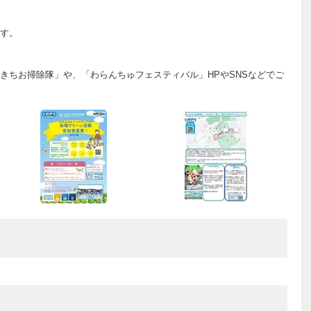
す。
きちお掃除隊」や、「わらんちゅフェスティバル」HPやSNSなどでご