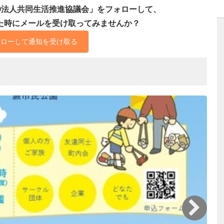
O法人共同生活推進協議会」をフォローして、
た時にメールを受け取ってみませんか？
ォローして通知を受け取る