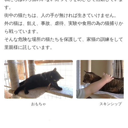
す。
街中の猫たちは、人の手が無ければ生きていけません。
外の猫は、飢え、事故、虐待、実験や食用の為の猫捕りか
ら戦っています。
そんな危険な場所の猫たちを保護して、家猫の訓練をして
里親様に託しています。
おもちゃ
スキンシップ