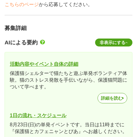
こちらのページ
から応募してください。
募集詳細
AIによる要約
非表示にする
活動内容やイベント自体の詳細
保護猫シェルターで猫たちと遊ぶ単発ボランティア体
験。猫のストレス発散を手伝いながら、保護猫問題に
ついて学べます。
詳細を読む
1日の流れ・スケジュール
8月23日(日)の単発イベントです。当日は11時までに
『保護猫とカフェニャンとぴあ』へお越しください。