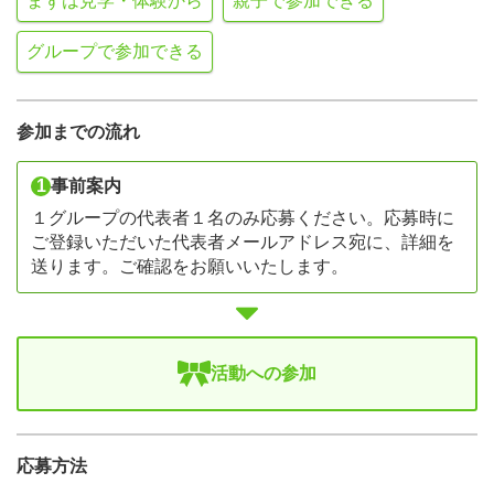
まずは見学・体験から
親子で参加できる
グループで参加できる
参加までの流れ
1
事前案内
１グループの代表者１名のみ応募ください。応募時に
ご登録いただいた代表者メールアドレス宛に、詳細を
送ります。ご確認をお願いいたします。
活動への参加
応募方法