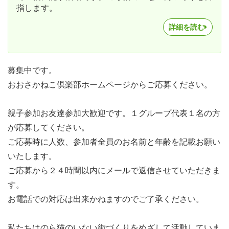
指します。
詳細を読む
募集中です。
おおさかねこ倶楽部ホームページからご応募ください。
親子参加お友達参加大歓迎です。１グループ代表１名の方
が応募してください。
ご応募時に人数、参加者全員のお名前と年齢を記載お願い
いたします。
ご応募から２４時間以内にメールで返信させていただきま
す。
お電話での対応は出来かねますのでご了承ください。
私たちはのら猫のいない街づくりをめざして活動していま