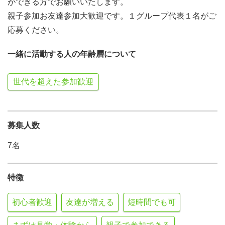
ができる方でお願いいたします。
親子参加お友達参加大歓迎です。１グループ代表１名がご
応募ください。
一緒に活動する人の年齢層について
世代を超えた参加歓迎
募集人数
7名
特徴
初心者歓迎
友達が増える
短時間でも可