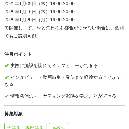
2025年1月09日（木）19:00-20:00
2025年1月16日（木）19:00-20:00
2025年1月20日（月）19:00-20:00
で開催します。※どの日程も都合がつかない場合は、個別
でもご説明可能
注目ポイント
実際に施設を訪れてインタビューができる
インタビュー・動画編集・発信まで経験することがで
きる
情報発信のマーケティング戦略を学ぶことができる
募集対象
大学生・専門学生
高校生