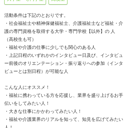
活動条件は下記のとおりです。
・社会福祉士や精神保健福祉士、介護福祉士など福祉・介
護の専門資格を取得する大学・専門学校【以外】の 人
（高校生も可）
・福祉や介護の仕事に少しでも関心のある人
・上記日程のいずれかのインタビュー日及び、インタビュ
ー前後のオリエンテーション・振り返りへの参加（インタ
ビューとは別日程）が可能な人
こんな人にオススメ！
・福祉に携わっている方を応援し、業界を盛り上げるお手
伝いをしてみたい人！
・大きな仕事にかかわってみたい人！
・福祉や介護業界のリアルを知って、知見を広げてみたい
人！