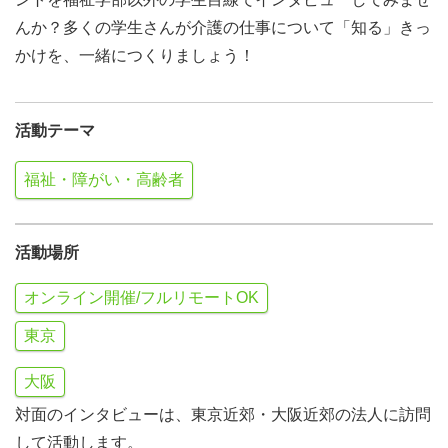
んか？多くの学生さんが介護の仕事について「知る」きっ
かけを、一緒につくりましょう！
活動テーマ
福祉・障がい・高齢者
活動場所
オンライン開催/フルリモートOK
東京
大阪
対面のインタビューは、東京近郊・大阪近郊の法人に訪問
して活動します。