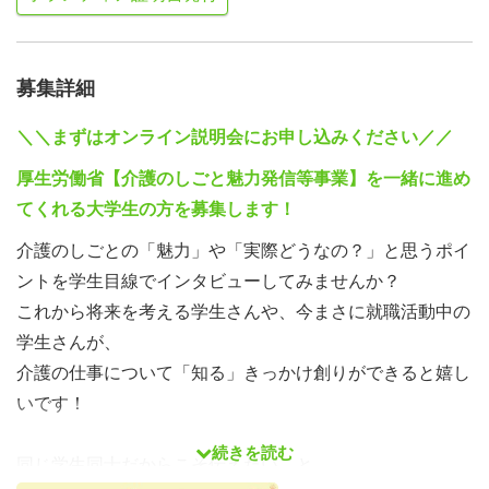
募集詳細
＼＼まずはオンライン説明会にお申し込みください／／
厚生労働省【介護のしごと魅力発信等事業】を一緒に進め
てくれる大学生の方を募集します！
介護のしごとの「魅力」や「実際どうなの？」と思うポイ
ントを学生目線でインタビューしてみませんか？
これから将来を考える学生さんや、今まさに就職活動中の
学生さんが、
介護の仕事について「知る」きっかけ創りができると嬉し
いです！
続きを読む
同じ学生同士だからこそ伝えたいこと。