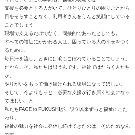
支援を必要とする人がいて、ひとりひとりの困りごとから
目をそらすことなく、利用者さんをうんと笑顔にしている
ことでしょう。
現場で支えるだけでなく、間接的であったとしても。
すべての福祉にかかわる人は、困っている人の幸せをつく
るために、
毎日汗を流し、ときには涙もこぼれていることでしょう。
だからこそ、私たちは思うんです。福祉ではたらく人たち
が、
やりがいをもって働き続けられる環境になってほしい。
そして、今よりもっと、必要な支援が行き届く社会になっ
てほしい、と。
私たちFACE to FUKUSHIが、設立以来ずっと福祉にこだ
わり、
福祉の魅力を社会に発信し続けてきたのは、そのためなん
です。