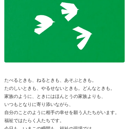
たべるときも、ねるときも、あそぶときも。
たのしいときも、やるせないときも。どんなときも。
家族のように、ときにはほんとうの家族よりも、
いつもとなりに寄り添いながら、
自分のことのように相手の幸せを願う人たちがいます。
福祉ではたらく人たちです。
今日も、いまこの瞬間も。福祉の現場では