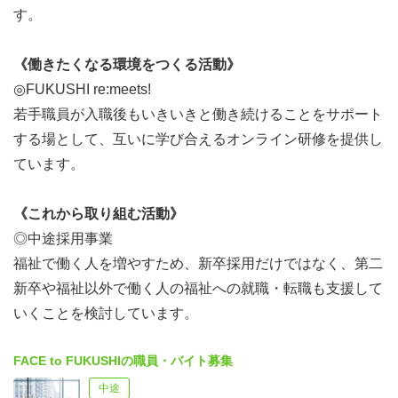
す。
《働きたくなる環境をつくる活動》
◎FUKUSHI re:meets!
若手職員が入職後もいきいきと働き続けることをサポート
する場として、互いに学び合えるオンライン研修を提供し
ています。
《これから取り組む活動》
◎中途採用事業
福祉で働く人を増やすため、新卒採用だけではなく、第二
新卒や福祉以外で働く人の福祉への就職・転職も支援して
いくことを検討しています。
FACE to FUKUSHIの職員・バイト募集
中途