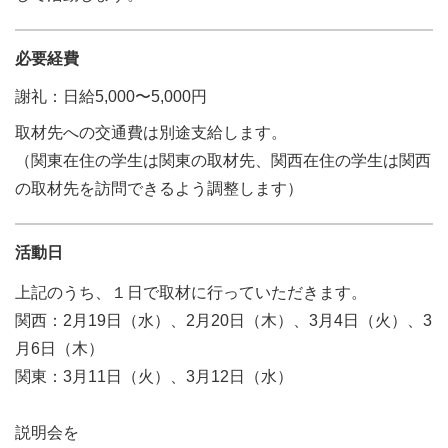
必要経費
謝礼：日給5,000〜5,000円
取材先への交通費は別途支給します。
（関東在住の学生は関東の取材先、関西在住の学生は関西
の取材先を訪問できるよう調整します）
活動日
上記のうち、１日で取材に行っていただきます。
関西：2月19日（水）、2月20日（木）、3月4日（火）、3
月6日（木）
関東：3月11日（火）、3月12日（水）
説明会を