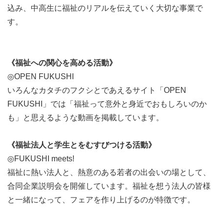
込み、中高生に福祉のリアルを伝えていく大切な事業で
す。
《福祉への関心を高める活動》
◎OPEN FUKUSHI
いろんなカタチのフクシとであえるサイト「OPEN
FUKUSHI」では「福祉って意外と身近でおもしろいのか
も」と思えるような動画を掲載しています。
《福祉法人と学生とをむすびつける活動》
◎FUKUSHI meets!
福祉に熱い法人と、熱意のある若者の出会いの場として、
合同企業説明会を開催しています。福祉を想う法人の皆様
と一緒になって、フェアを作り上げるのが特徴です。