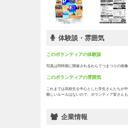
体験談・雰囲気
このボランティアの体験談
写真は同時期に開催されるわらてつまつりの画像
このボランティアの雰囲気
これまでは高校生を中心とした学生さんたちが中
難しいルールはないので、ボランティア皆さんも
企業情報