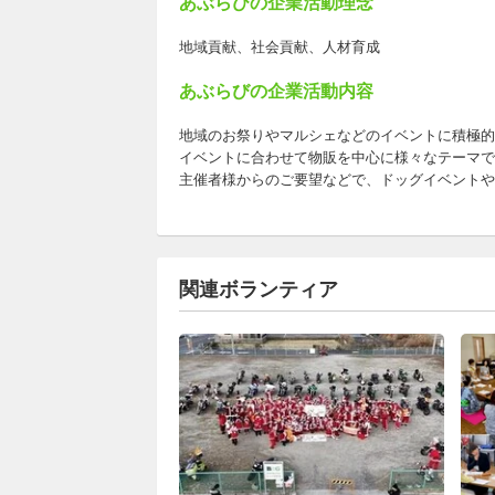
あぶらびの企業活動理念
地域貢献、社会貢献、人材育成
あぶらびの企業活動内容
地域のお祭りやマルシェなどのイベントに積極的
イベントに合わせて物販を中心に様々なテーマで
主催者様からのご要望などで、ドッグイベントや
関連ボランティア