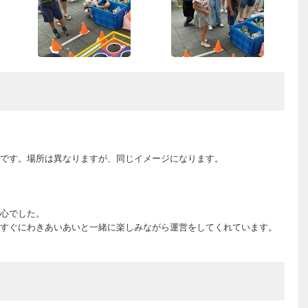
です。場所は異なりますが、同じイメージになります。
心でした。
すぐにわきあいあいと一緒に楽しみながら運営をしてくれています。