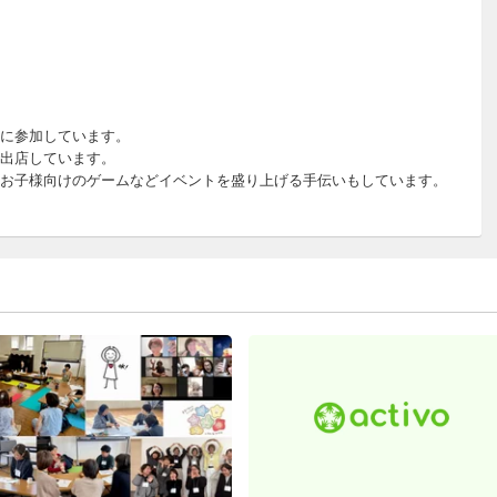
に参加しています。
出店しています。
お子様向けのゲームなどイベントを盛り上げる手伝いもしています。