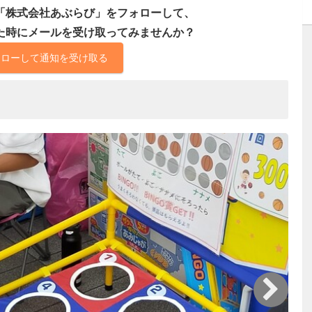
「株式会社あぶらび」をフォローして、
た時にメールを受け取ってみませんか？
ォローして通知を受け取る