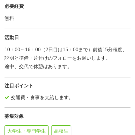
必要経費
無料
活動日
10：00～16：00（2日目は15：00まで）前後15分程度、
説明と準備・片付けのフォローをお願いします。
途中、交代で休憩はあります。
注目ポイント
交通費・食事を支給します。
募集対象
大学生・専門学生
高校生