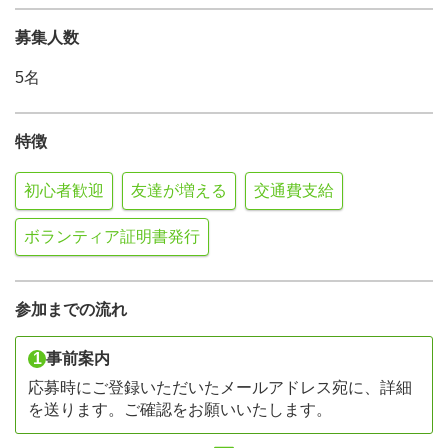
募集人数
5名
特徴
初心者歓迎
友達が増える
交通費支給
ボランティア証明書発行
参加までの流れ
1
事前案内
応募時にご登録いただいたメールアドレス宛に、詳細
を送ります。ご確認をお願いいたします。