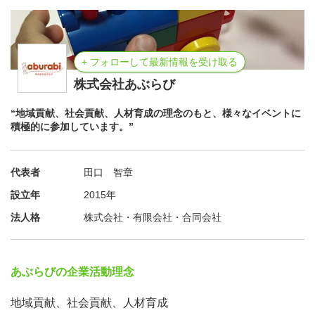
+ フォローして最新情報を受け取る
株式会社あぶらび
“地域貢献、社会貢献、人材育成の理念のもと、様々なイベントに
積極的に参加しています。”
代表者
田口 智章
設立年
2015年
法人格
株式会社・有限会社・合同会社
あぶらびの企業活動理念
地域貢献、社会貢献、人材育成