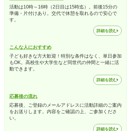
活動は10時～16時（2日目は15時迄）。前後15分の
準備・片付けあり。交代で休憩を取れるので安心で
す。
詳細を読む
こんな人におすすめ
子ども好きな方大歓迎！特別な条件はなく、単日参加
もOK。高校生や大学生など同世代の仲間と一緒に活
動できます。
詳細を読む
応募後の流れ
応募後、ご登録のメールアドレスに活動詳細のご案内
をお送りします。内容をご確認の上、ご参加くださ
い。
詳細を読む