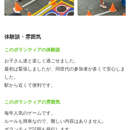
体験談・雰囲気
このボランティアの体験談
お子さん達と楽しく過ごせました。
最初は緊張しましたが、同世代の参加者が多くて安心しま
した。
駅から近くて便利です。
このボランティアの雰囲気
毎年人気のゲームです。
ルールも簡単なので、難しい内容はありません。
ボランティア証明も発行します。