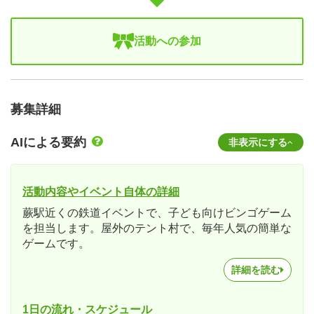
活動への参加
募集詳細
AIによる要約
非表示にする
活動内容やイベント自体の詳細
蕨駅近くの鉄道イベントで、子ども向けビンゴゲーム
を担当します。屋外のテント村で、毎年人気の簡単な
ゲームです。
詳細を読む
1日の流れ・スケジュール