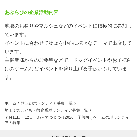
あぶらびの企業活動内容
地域のお祭りやマルシェなどのイベントに積極的に参加し
ています。
イベントに合わせて物販を中心に様々なテーマで出店して
います。
主催者様からのご要望などで、ドッグイベントやお子様向
けのゲームなどイベントを盛り上げる手伝いもしていま
す。
ホーム
埼玉のボランティア募集一覧
埼玉でのこども・教育系ボランティア募集一覧
７月11日・12日 わらてつまつり2026 子供向けゲームのボランティ
アの募集