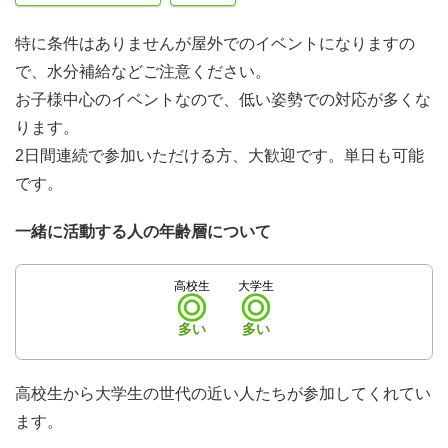
特に条件はありませんが屋外でのイベントになりますの
で、水分補給などご注意ください。
お子様中心のイベントなので、低い姿勢での対応が多くな
ります。
2日間連続で参加いただける方、大歓迎です。単日も可能
です。
一緒に活動する人の年齢層について
高校生
大学生
多い
多い
高校生から大学生の世代の近い人たちが参加してくれてい
ます。