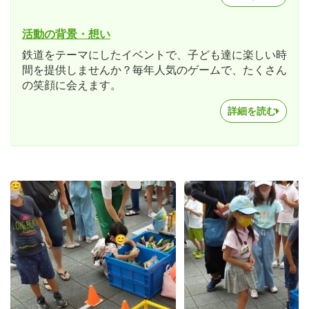
活動の背景・想い
鉄道をテーマにしたイベントで、子ども達に楽しい時
間を提供しませんか？毎年人気のゲームで、たくさん
の笑顔に会えます。
詳細を読む