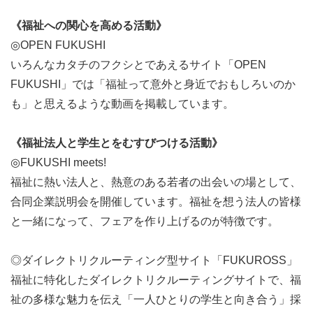
《福祉への関心を高める活動》
◎OPEN FUKUSHI
いろんなカタチのフクシとであえるサイト「OPEN
FUKUSHI」では「福祉って意外と身近でおもしろいのか
も」と思えるような動画を掲載しています。
《福祉法人と学生とをむすびつける活動》
◎FUKUSHI meets!
福祉に熱い法人と、熱意のある若者の出会いの場として、
合同企業説明会を開催しています。福祉を想う法人の皆様
と一緒になって、フェアを作り上げるのが特徴です。
◎ダイレクトリクルーティング型サイト「FUKUROSS」
福祉に特化したダイレクトリクルーティングサイトで、福
祉の多様な魅力を伝え「一人ひとりの学生と向き合う」採