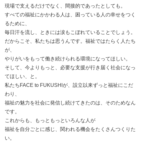
現場で支えるだけでなく、間接的であったとしても。
すべての福祉にかかわる人は、困っている人の幸せをつく
るために、
毎日汗を流し、ときには涙もこぼれていることでしょう。
だからこそ、私たちは思うんです。福祉ではたらく人たち
が、
やりがいをもって働き続けられる環境になってほしい。
そして、今よりもっと、必要な支援が行き届く社会になっ
てほしい、と。
私たちFACE to FUKUSHIが、設立以来ずっと福祉にこだ
わり、
福祉の魅力を社会に発信し続けてきたのは、そのためなん
です。
これからも、もっともっといろんな人が
福祉を自分ごとに感じ、関われる機会をたくさんつくりた
い。