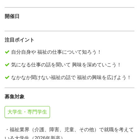
開催日
注目ポイント
自分自身や 福祉の仕事について知ろう！
気になる仕事の話を聞いて 興味を深めていこう！
なかなか聞けない福祉の話で 福祉の興味を広げよう！
募集対象
大学生・専門学生
・福祉業界（介護、障害、児童、その他）で就職を考えて
いる大学生（2026年新卒）