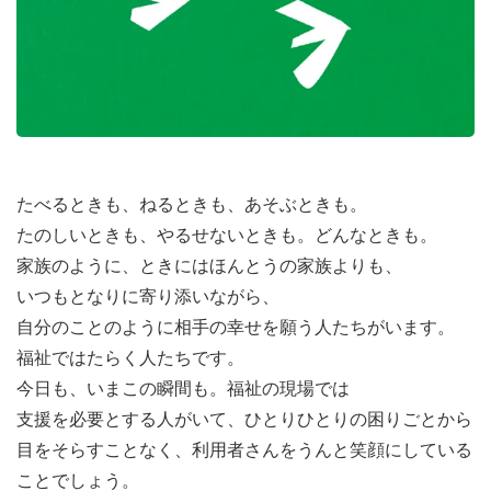
たべるときも、ねるときも、あそぶときも。
たのしいときも、やるせないときも。どんなときも。
家族のように、ときにはほんとうの家族よりも、
いつもとなりに寄り添いながら、
自分のことのように相手の幸せを願う人たちがいます。
福祉ではたらく人たちです。
今日も、いまこの瞬間も。福祉の現場では
支援を必要とする人がいて、ひとりひとりの困りごとから
目をそらすことなく、利用者さんをうんと笑顔にしている
ことでしょう。