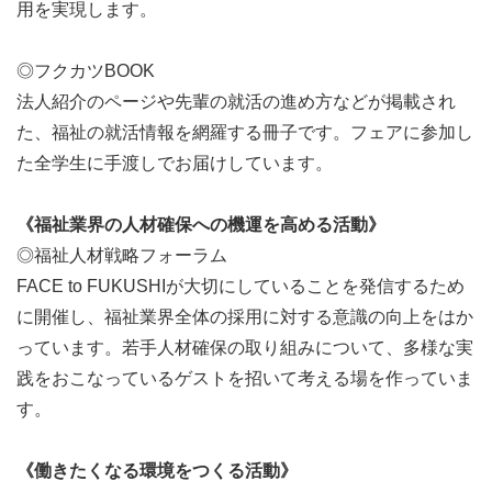
用を実現します。
◎フクカツBOOK
法人紹介のページや先輩の就活の進め方などが掲載され
た、福祉の就活情報を網羅する冊子です。フェアに参加し
た全学生に手渡しでお届けしています。
《福祉業界の人材確保への機運を高める活動》
◎福祉人材戦略フォーラム
FACE to FUKUSHIが大切にしていることを発信するため
に開催し、福祉業界全体の採用に対する意識の向上をはか
っています。若手人材確保の取り組みについて、多様な実
践をおこなっているゲストを招いて考える場を作っていま
す。
《働きたくなる環境をつくる活動》