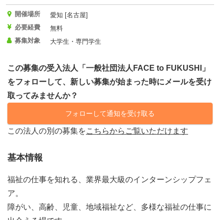
開催場所
愛知 [名古屋]
必要経費
無料
募集対象
大学生・専門学生
この募集の受入法人「一般社団法人FACE to FUKUSHI」
をフォローして、新しい募集が始まった時にメールを受け
取ってみませんか？
フォローして通知を受け取る
この法人の別の募集を
こちらからご覧いただけます
基本情報
福祉の仕事を知れる、業界最大級のインターンシップフェ
ア。
障がい、高齢、児童、地域福祉など、多様な福祉の仕事に