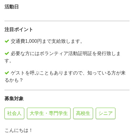
活動日
注目ポイント
交通費1,000円まで支給致します。
必要な方にはボランティア活動証明証を発行致しま
す。
ゲストを呼ぶこともありますので、知っている方が来
るかも？
募集対象
社会人
大学生・専門学生
高校生
シニア
こんにちは！