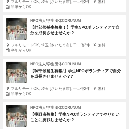
フルリモートOK, 埼玉 [さいたま市], 千...他2件
無料
半年からOK
NPO法人/学生団体CORUNUM
【幹部候補生募集！】学生NPOボランティアで自
分を成長させませんか？
フルリモートOK, 埼玉 [さいたま市], 千...他2件
無料
半年からOK
NPO法人/学生団体CORUNUM
【幹部候補生募集!】学生NPOボランティアで自分
を成長させませんか？?
フルリモートOK, 埼玉 [さいたま市], 千...他2件
無料
半年からOK
NPO法人/学生団体CORUNUM
【挑戦者募集】学生NPOボランティアでやりたい
ことに挑戦しませんか？