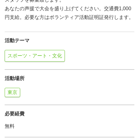
あなたの声援で大会を盛り上げてください。交通費1,000
円支給。必要な方はボランティア活動証明証発行します。
活動テーマ
スポーツ・アート・文化
活動場所
東京
必要経費
無料