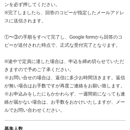
ンを必ず押してください。
※完了しましたら、回答のコピーが指定したメールアドレ
スに送信されます。
①〜③の手順をすべて完了し、Google formから回答のコ
ピーが送付された時点で、正式な受付完了となります。
※途中で定員に達した場合は、申込を締め切らせていただ
きますので予めご了承ください。
※お問い合せの場合は、返信に多少お時間頂きます。返信
が無い場合はお手数ですが再度ご連絡をお願い致します。
※お申込みをしたにもかかわらず、一週間前になっても連
絡が届かない場合は、お手数をおかけいたしますが、メー
ルでお問い合わせください。
募集人数