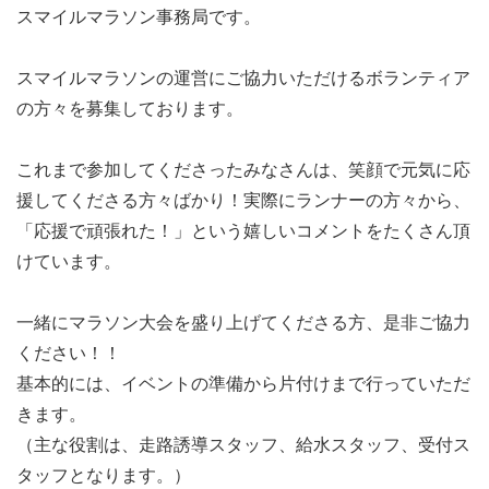
スマイルマラソン事務局です。
スマイルマラソンの運営にご協力いただけるボランティア
の方々を募集しております。
これまで参加してくださったみなさんは、笑顔で元気に応
援してくださる方々ばかり！実際にランナーの方々から、
「応援で頑張れた！」という嬉しいコメントをたくさん頂
けています。
一緒にマラソン大会を盛り上げてくださる方、是非ご協力
ください！！
基本的には、イベントの準備から片付けまで行っていただ
きます。
（主な役割は、走路誘導スタッフ、給水スタッフ、受付ス
タッフとなります。）