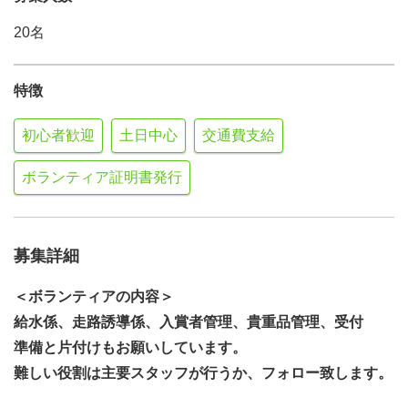
20名
特徴
初心者歓迎
土日中心
交通費支給
ボランティア証明書発行
募集詳細
＜ボランティアの内容＞
給水係、走路誘導係、入賞者管理、
貴重品管理、受付
準備と片付けもお願いしています。
難しい役割は主要スタッフが行うか、フォロー致します。