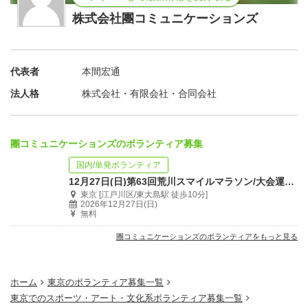
株式会社團コミュニケーションズ
代表者
本間宏通
法人格
株式会社・有限会社・合同会社
團コミュニケーションズのボランティア募集
国内/単発ボランティア
12月27日(日)第63回荒川スマイルマラソン/大会運営ボランティア募集！
東京 [江戸川区/東大島駅 徒歩10分]
2026年12月27日(日)
無料
團コミュニケーションズのボランティアをもっと見る
ホーム
東京のボランティア募集一覧
東京でのスポーツ・アート・文化系ボランティア募集一覧