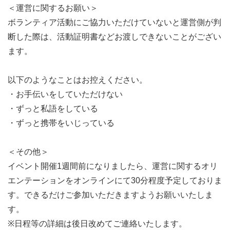
＜運営に関するお願い＞
ボランティア活動にご協力いただけていないと運営側が判
断した際は、活動証明書などお渡しできないことがござい
ます。
以下のようなことはお控えください。
・お手伝いをしていただけない
・ずっと私語をしている
・ずっと携帯をいじっている
＜その他＞
イベント開催1週間前になりましたら、運営に関するオリ
エンテーションをオンラインにて30分程度予定しておりま
す。できるだけご参加いただきますようお願いいたしま
す。
※日程等の詳細は後日改めてご連絡いたします。