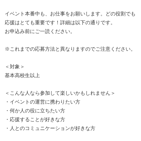
イベント本番中も、お仕事をお願いします。どの役割でも
応援はとても重要です！詳細は以下の通りです。
お申込み前にご一読ください。
※これまでの応募方法と異なりますのでご注意ください。
＜対象＞
基本高校生以上
＜こんな人なら参加して楽しいかもしれません＞
・イベントの運営に携わりたい方
・何か人の役に立ちたい方
・応援することが好きな方
・人とのコミュニケーションが好きな方