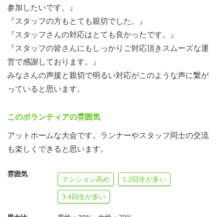
参加したいです。』
『スタッフの方もとても親切でした。』
『スタッフさんの対応はとても良かったです。』
『スタッフの皆さんにもしっかりご対応頂きスムーズな運
営で感謝しております。』
みなさんの声援と親切で明るい対応がこのような声に繋が
っていると思います。
このボランティアの雰囲気
アットホームな大会です。ランナーやスタッフ同士の交流
も楽しくできると思います。
雰囲気
テンション高め
1,2回生が多い
3,4回生が多い