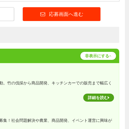
応募画面へ進む
非表示にする
動。竹の伐採から商品開発、キッチンカーでの販売まで幅広く
詳細を読む
募集！社会問題解決や農業、商品開発、イベント運営に興味が