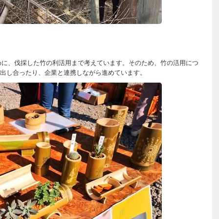
めに、伐採した竹の利活用まで考えています。そのため、竹の活用につ
出し合ったり、企業と連携しながら進めています。