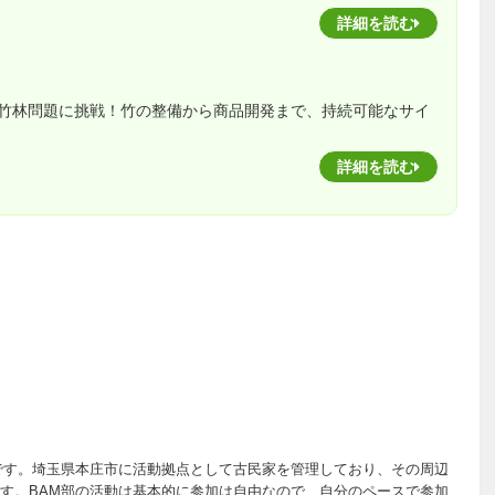
詳細を読む
竹林問題に挑戦！竹の整備から商品開発まで、持続可能なサイ
詳細を読む
です。埼玉県本庄市に活動拠点として古民家を管理しており、その周辺
す。BAM部の活動は基本的に参加は自由なので、自分のペースで参加