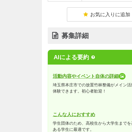
お気に入りに追加
募集詳細
AIによる要約
活動内容やイベント自体の詳細
埼玉県本庄市での放置竹林整備がメイン活
体験できます。初心者歓迎！
こんな人におすすめ
学生団体のため、高校生から大学生までを
ある学生に最適です。