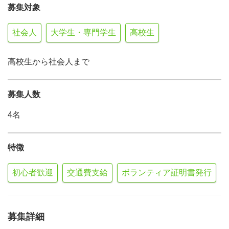
募集対象
社会人
大学生・専門学生
高校生
高校生から社会人まで
募集人数
4名
特徴
初心者歓迎
交通費支給
ボランティア証明書発行
募集詳細