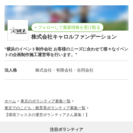
+ フォローして最新情報を受け取る
株式会社キャロルファンデーション
“横浜のイベント制作会社 お客様のニーズに合わせて様々なイベン
トの企画制作施工運営等を行います。”
法人格
株式会社・有限会社・合同会社
ホーム
東京のボランティア募集一覧
東京でのこども・教育系ボランティア募集一覧
【環境フェスタの運営ボランティアさん募集！】
注目ボランティア