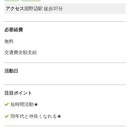
アクセス
淵野辺駅 徒歩37分
必要経費
無料
交通費全額支給
活動日
注目ポイント
短時間活動★
同年代と仲良くなれる★